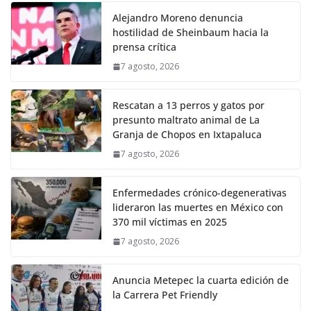
Alejandro Moreno denuncia
hostilidad de Sheinbaum hacia la
prensa crítica
7 agosto, 2026
Rescatan a 13 perros y gatos por
presunto maltrato animal de La
Granja de Chopos en Ixtapaluca
7 agosto, 2026
Enfermedades crónico-degenerativas
lideraron las muertes en México con
370 mil víctimas en 2025
7 agosto, 2026
Anuncia Metepec la cuarta edición de
la Carrera Pet Friendly