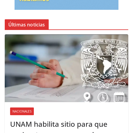
Últimas noticias
NACIONALES
UNAM habilita sitio para que