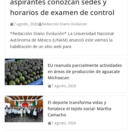
aspirantes conozcan sedes y
horarios de examen de control
7 agosto, 2026
Redacción Diario Evolucion
*Redacción Diario Evolución* La Universidad Nacional
Autónoma de México (UNAM) anunció este viernes la
habilitación de un sitio web para
EU reanuda parcialmente actividades
en áreas de producción de aguacate
Michoacan
7 agosto, 2026
El deporte transforma vidas y
fortalece el tejido social: Martha
Camacho
7 agosto, 2026