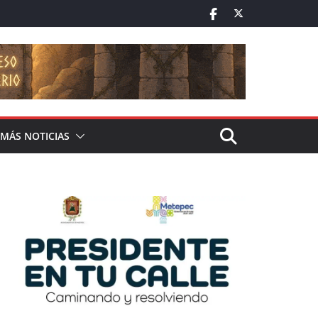
MÁS NOTICIAS