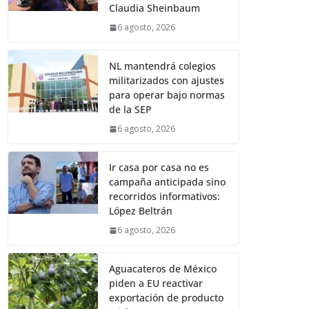
Claudia Sheinbaum
6 agosto, 2026
NL mantendrá colegios
militarizados con ajustes
para operar bajo normas
de la SEP
6 agosto, 2026
Ir casa por casa no es
campaña anticipada sino
recorridos informativos:
López Beltrán
6 agosto, 2026
Aguacateros de México
piden a EU reactivar
exportación de producto