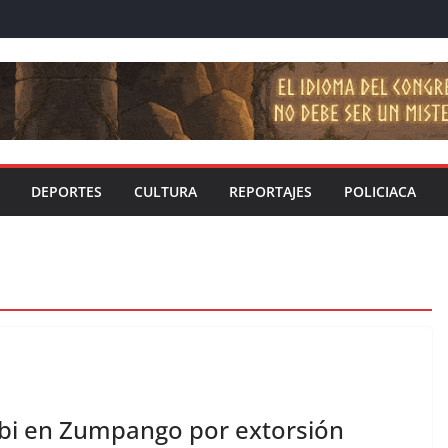
DEPORTES
CULTURA
REPORTAJES
POLICIACA
bi en Zumpango por extorsión