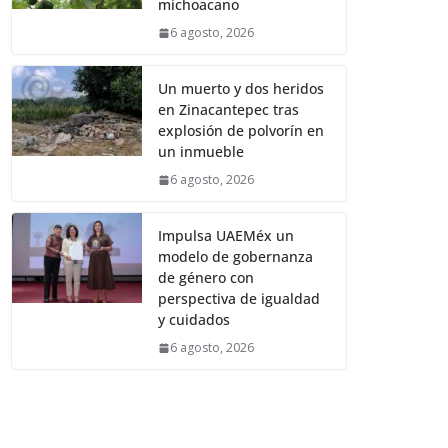
michoacano
6 agosto, 2026
Un muerto y dos heridos
en Zinacantepec tras
explosión de polvorín en
un inmueble
6 agosto, 2026
Impulsa UAEMéx un
modelo de gobernanza
de género con
perspectiva de igualdad
y cuidados
6 agosto, 2026