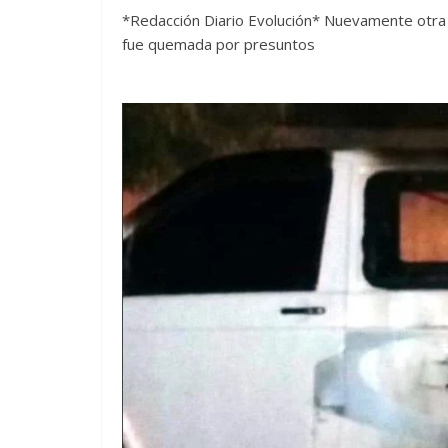
*Redacción Diario Evolución* Nuevamente otra 
fue quemada por presuntos