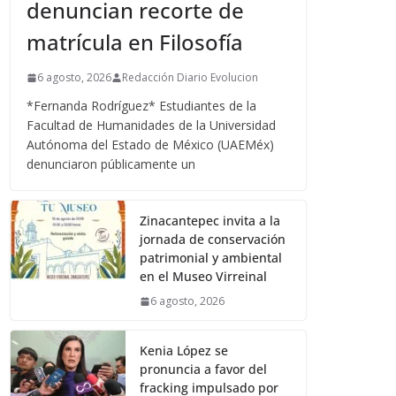
denuncian recorte de
matrícula en Filosofía
6 agosto, 2026
Redacción Diario Evolucion
*Fernanda Rodríguez* Estudiantes de la
Facultad de Humanidades de la Universidad
Autónoma del Estado de México (UAEMéx)
denunciaron públicamente un
Zinacantepec invita a la
jornada de conservación
patrimonial y ambiental
en el Museo Virreinal
6 agosto, 2026
Kenia López se
pronuncia a favor del
fracking impulsado por