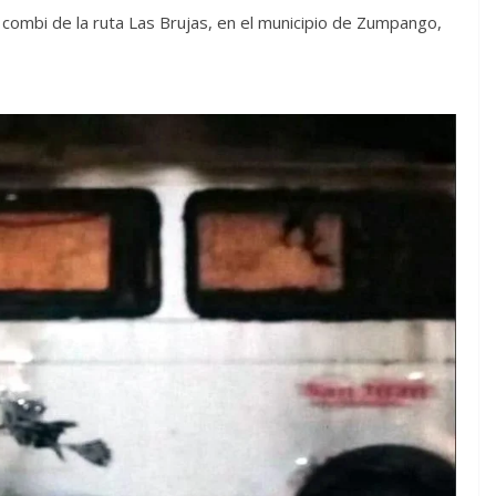
combi de la ruta Las Brujas, en el municipio de Zumpango,