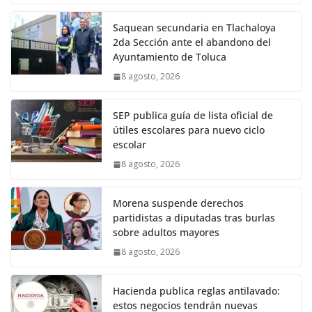
Saquean secundaria en Tlachaloya
2da Sección ante el abandono del
Ayuntamiento de Toluca
8 agosto, 2026
SEP publica guía de lista oficial de
útiles escolares para nuevo ciclo
escolar
8 agosto, 2026
Morena suspende derechos
partidistas a diputadas tras burlas
sobre adultos mayores
8 agosto, 2026
Hacienda publica reglas antilavado:
estos negocios tendrán nuevas