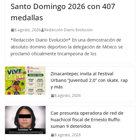
Santo Domingo 2026 con 407
medallas
8 agosto, 2026
Redacción Diario Evolucion
*Redacción Diario Evolución* En una demostración de
absoluto dominio deportivo la delegación de México se
proclamó oficialmente tricampeona de los
Zinacantepec invita al Festival
Urbano “Juventud 2.0” con skate, rap
y más
8 agosto, 2026
Cae presunta operadora de red de
huachicol fiscal de Ernesto Ruffo:
suman 9 detenidos
8 agosto, 2026