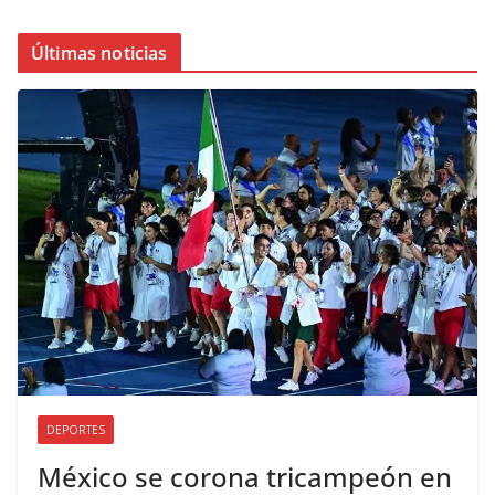
Últimas noticias
DEPORTES
México se corona tricampeón en