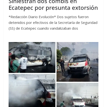
Siniestran dos combis en
Ecatepec por presunta extorsión
*Redacción Diario Evolución* Dos sujetos fueron
detenidos por efectivos de la Secretaría de Seguridad
(SS) de Ecatepec cuando vandalizaban dos