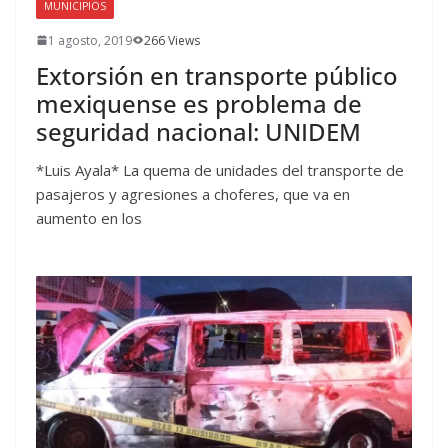
MUNICIPIOS
1 agosto, 2019
266 Views
Extorsión en transporte público
mexiquense es problema de
seguridad nacional: UNIDEM
*Luis Ayala* La quema de unidades del transporte de
pasajeros y agresiones a choferes, que va en
aumento en los