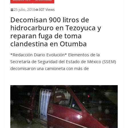
25 julio, 2018
307 Views
Decomisan 900 litros de
hidrocarburo en Tezoyuca y
reparan fuga de toma
clandestina en Otumba
*Redacción Diario Evolución* Elementos de la
Secretaría de Seguridad del Estado de México (SSEM)
decomisaron una camioneta con más de