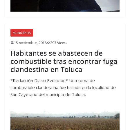
MUNICIPIOS
15 noviembre, 2018
293 Views
Habitantes se abastecen de
combustible tras encontrar fuga
clandestina en Toluca
*Redacción Diario Evolución* Una toma de
combustible clandestina fue hallada en la localidad de
San Cayetano del municipio de Toluca,