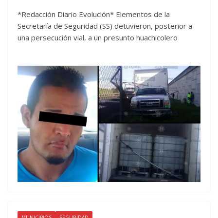
*Redacción Diario Evolución* Elementos de la
Secretaría de Seguridad (SS) detuvieron, posterior a
una persecución vial, a un presunto huachicolero
MUNICIPIOS
SEGURIDAD