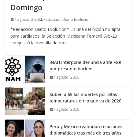
Domingo
7 agosto, 2026
Redacción Diario Evolucion
*Redacción Diario Evolución* En una definición no apta
para cardíacos, la Selección Mexicana Femenil Sub-23
conquistó la medalla de oro
INAH interpone denuncia ante FGR
por presunto hackeo
7 agosto, 2026
Suben a 65 las muertes por altas
temperaturas en lo que va de 2026
7 agosto, 2026
Perú y México reanudan relaciones
diplomáticas tras más de tres años