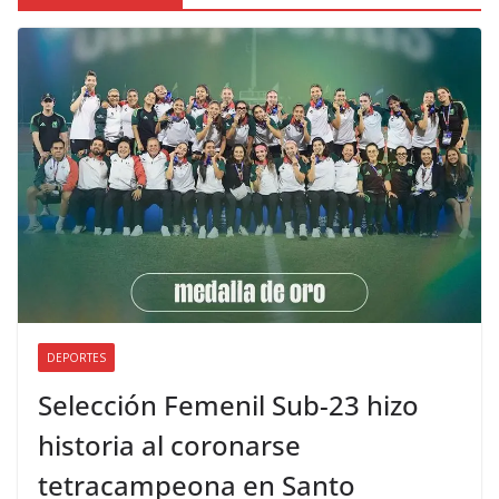
DEPORTES
Selección Femenil Sub-23 hizo
historia al coronarse
tetracampeona en Santo