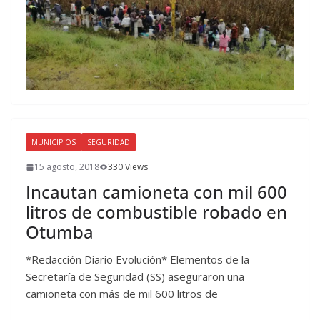
MUNICIPIOS
SEGURIDAD
15 agosto, 2018
330 Views
Incautan camioneta con mil 600
litros de combustible robado en
Otumba
*Redacción Diario Evolución* Elementos de la
Secretaría de Seguridad (SS) aseguraron una
camioneta con más de mil 600 litros de