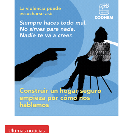
Últimas noticias