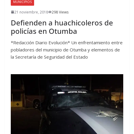
MUNICIPIOS
21 noviembre, 2018
298 Views
Defienden a huachicoleros de
policías en Otumba
*Redacción Diario Evolución* Un enfrentamiento entre
pobladores del municipio de Otumba y elementos de
la Secretaría de Seguridad del Estado