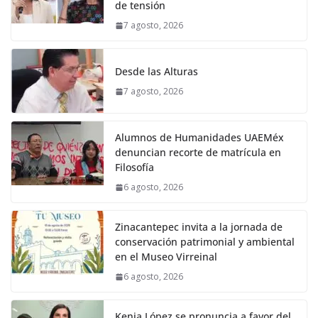
de tensión
7 agosto, 2026
Desde las Alturas
7 agosto, 2026
Alumnos de Humanidades UAEMéx
denuncian recorte de matrícula en
Filosofía
6 agosto, 2026
Zinacantepec invita a la jornada de
conservación patrimonial y ambiental
en el Museo Virreinal
6 agosto, 2026
Kenia López se pronuncia a favor del