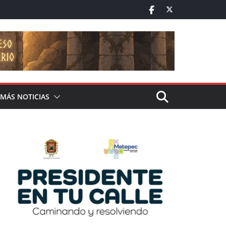
MÁS NOTICIAS