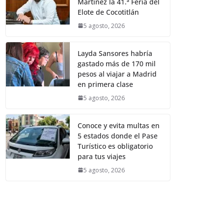
Martínez la 41.ª Feria del
Elote de Cocotitlán
5 agosto, 2026
Layda Sansores habría
gastado más de 170 mil
pesos al viajar a Madrid
en primera clase
5 agosto, 2026
Conoce y evita multas en
5 estados donde el Pase
Turístico es obligatorio
para tus viajes
5 agosto, 2026