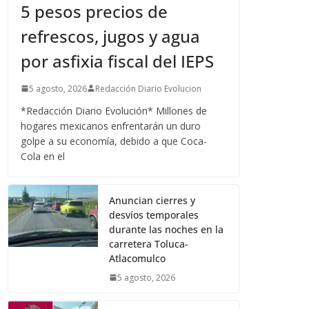
5 pesos precios de
refrescos, jugos y agua
por asfixia fiscal del IEPS
5 agosto, 2026
Redacción Diario Evolucion
*Redacción Diario Evolución* Millones de
hogares mexicanos enfrentarán un duro
golpe a su economía, debido a que Coca-
Cola en el
Anuncian cierres y
desvíos temporales
durante las noches en la
carretera Toluca-
Atlacomulco
5 agosto, 2026