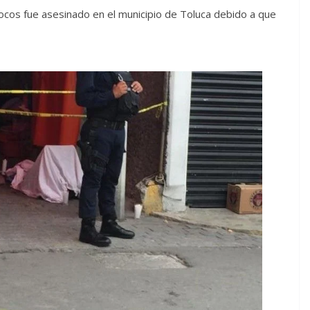
ocos fue asesinado en el municipio de Toluca debido a que