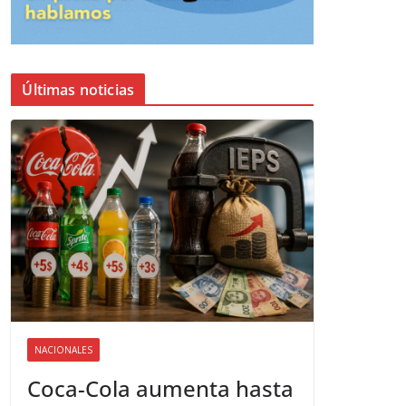
Últimas noticias
NACIONALES
Coca-Cola aumenta hasta