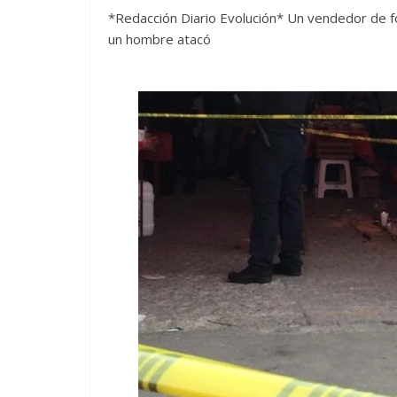
*Redacción Diario Evolución* Un vendedor de f
un hombre atacó