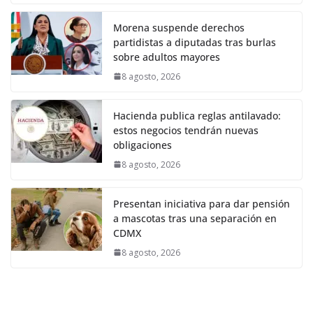
Morena suspende derechos
partidistas a diputadas tras burlas
sobre adultos mayores
8 agosto, 2026
Hacienda publica reglas antilavado:
estos negocios tendrán nuevas
obligaciones
8 agosto, 2026
Presentan iniciativa para dar pensión
a mascotas tras una separación en
CDMX
8 agosto, 2026