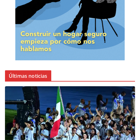
Últimas noticias