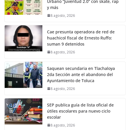
Urbano “Juventud 2.0” con skate, rap
y más
8 agosto, 2026
Cae presunta operadora de red de
huachicol fiscal de Ernesto Ruffo:
suman 9 detenidos
8 agosto, 2026
Saquean secundaria en Tlachaloya
2da Sección ante el abandono del
Ayuntamiento de Toluca
8 agosto, 2026
SEP publica guía de lista oficial de
útiles escolares para nuevo ciclo
escolar
8 agosto, 2026