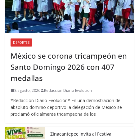
DEPORTES
México se corona tricampeón en
Santo Domingo 2026 con 407
medallas
8 agosto, 2026
Redacción Diario Evolucion
*Redacción Diario Evolución* En una demostración de
absoluto dominio deportivo la delegación de México se
proclamó oficialmente tricampeona de los
Zinacantepec invita al Festival