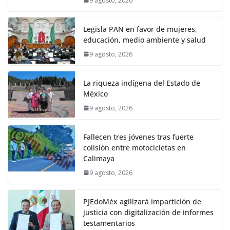
9 agosto, 2026
Legisla PAN en favor de mujeres,
educación, medio ambiente y salud
9 agosto, 2026
La riqueza indígena del Estado de
México
9 agosto, 2026
Fallecen tres jóvenes tras fuerte
colisión entre motocicletas en
Calimaya
9 agosto, 2026
PJEdoMéx agilizará impartición de
justicia con digitalización de informes
testamentarios