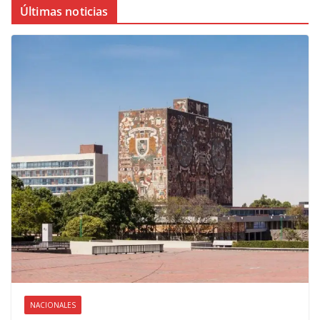
Últimas noticias
NACIONALES