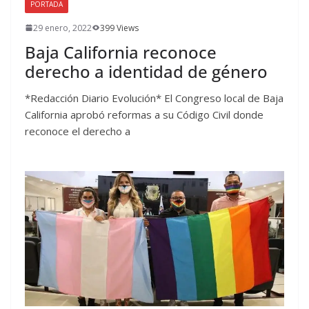
PORTADA
29 enero, 2022
399 Views
Baja California reconoce
derecho a identidad de género
*Redacción Diario Evolución* El Congreso local de Baja
California aprobó reformas a su Código Civil donde
reconoce el derecho a