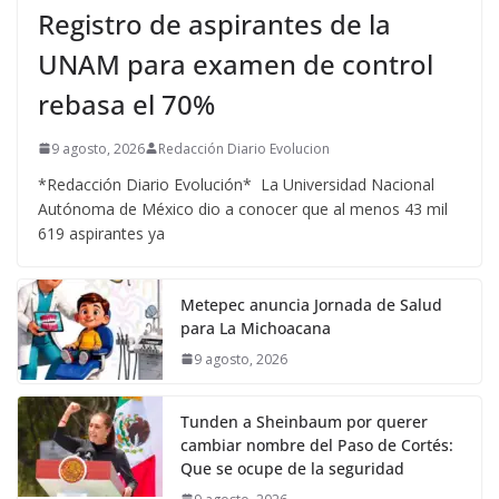
Registro de aspirantes de la
UNAM para examen de control
rebasa el 70%
9 agosto, 2026
Redacción Diario Evolucion
*Redacción Diario Evolución* La Universidad Nacional
Autónoma de México dio a conocer que al menos 43 mil
619 aspirantes ya
Metepec anuncia Jornada de Salud
para La Michoacana
9 agosto, 2026
Tunden a Sheinbaum por querer
cambiar nombre del Paso de Cortés:
Que se ocupe de la seguridad