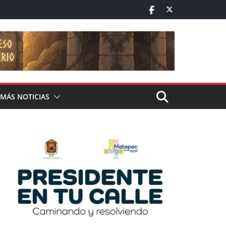
MÁS NOTICIAS