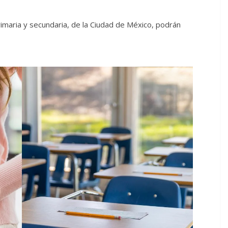
imaria y secundaria, de la Ciudad de México, podrán