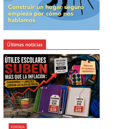
Últimas noticias
PORTADA