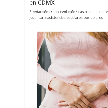
en CDMX
*Redacción Diario Evolución* Las alumnas de pr
justificar inasistencias escolares por dolores