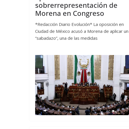
sobrerrepresentación de
Morena en Congreso
*Redacción Diario Evolución* La oposición en
Ciudad de México acusó a Morena de aplicar un
“sabadazo”, una de las medidas