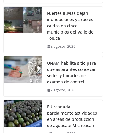
Fuertes lluvias dejan
inundaciones y árboles
caídos en cinco
municipios del Valle de
Toluca
8 agosto, 2026
UNAM habilita sitio para
que aspirantes conozcan
sedes y horarios de
examen de control
7 agosto, 2026
EU reanuda
parcialmente actividades
en áreas de producción
de aguacate Michoacan