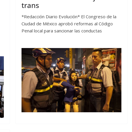
trans
*Redacción Diario Evolución* El Congreso de la
Ciudad de México aprobó reformas al Código
Penal local para sancionar las conductas