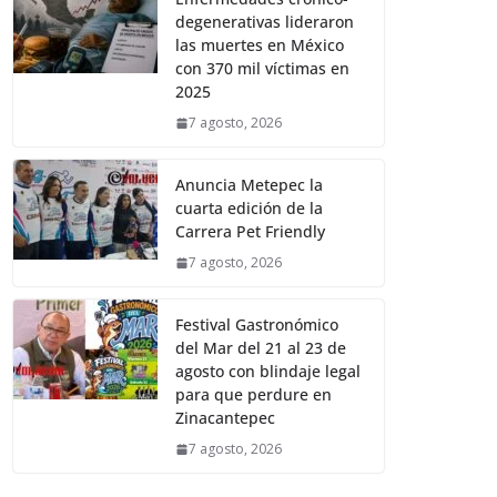
degenerativas lideraron
las muertes en México
con 370 mil víctimas en
2025
7 agosto, 2026
Anuncia Metepec la
cuarta edición de la
Carrera Pet Friendly
7 agosto, 2026
Festival Gastronómico
del Mar del 21 al 23 de
agosto con blindaje legal
para que perdure en
Zinacantepec
7 agosto, 2026