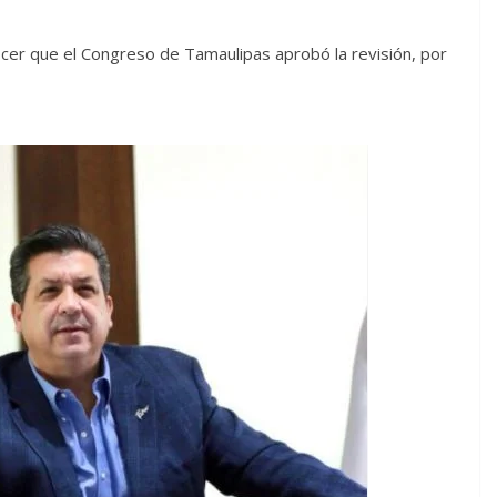
cer que el Congreso de Tamaulipas aprobó la revisión, por