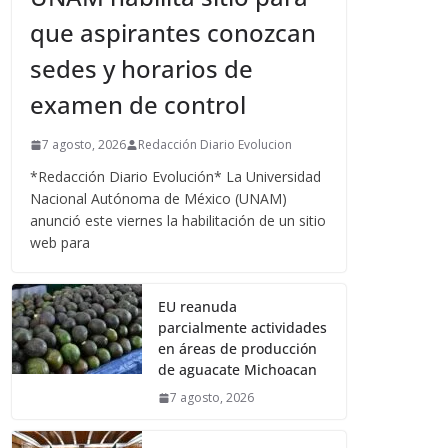
que aspirantes conozcan
sedes y horarios de
examen de control
7 agosto, 2026
Redacción Diario Evolucion
*Redacción Diario Evolución* La Universidad
Nacional Autónoma de México (UNAM)
anunció este viernes la habilitación de un sitio
web para
EU reanuda
parcialmente actividades
en áreas de producción
de aguacate Michoacan
7 agosto, 2026