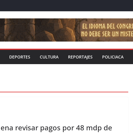
DEPORTES
CULTURA
REPORTAJES
POLICIACA
ena revisar pagos por 48 mdp de