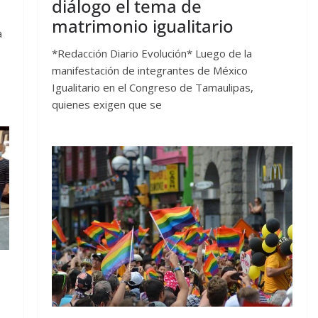
diálogo el tema de
matrimonio igualitario
a
*Redacción Diario Evolución* Luego de la
manifestación de integrantes de México
Igualitario en el Congreso de Tamaulipas,
quienes exigen que se