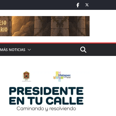
MÁS NOTICIAS