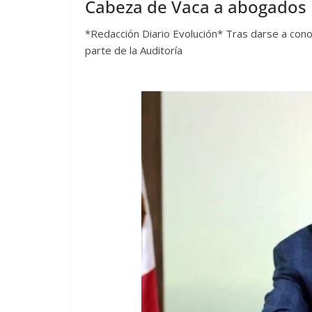
Cabeza de Vaca a abogados
*Redacción Diario Evolución* Tras darse a cono
parte de la Auditoría