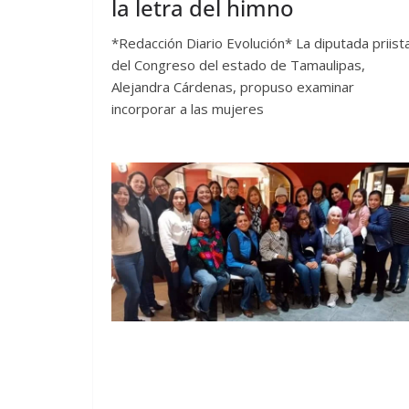
la letra del himno
*Redacción Diario Evolución* La diputada priist
del Congreso del estado de Tamaulipas,
Alejandra Cárdenas, propuso examinar
incorporar a las mujeres