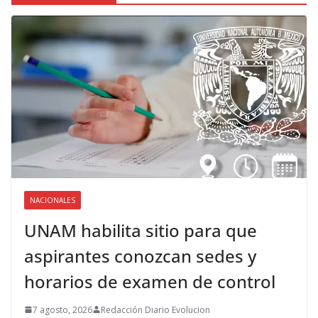
NACIONALES
UNAM habilita sitio para que
aspirantes conozcan sedes y
horarios de examen de control
7 agosto, 2026
Redacción Diario Evolucion