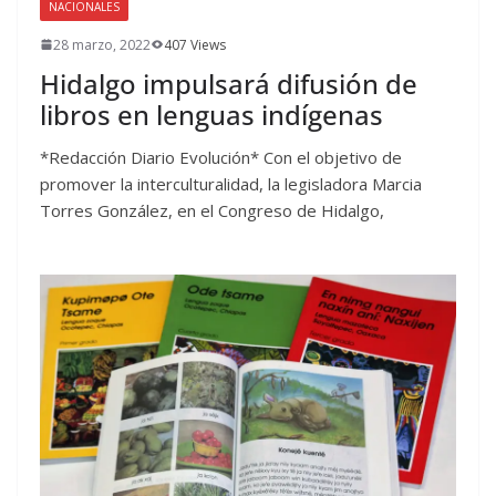
NACIONALES
28 marzo, 2022
407 Views
Hidalgo impulsará difusión de
libros en lenguas indígenas
*Redacción Diario Evolución* Con el objetivo de
promover la interculturalidad, la legisladora Marcia
Torres González, en el Congreso de Hidalgo,