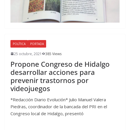
POLÍTICA
PORTADA
25 octubre, 2021
385 Views
Propone Congreso de Hidalgo
desarrollar acciones para
prevenir trastornos por
videojuegos
*Redacción Diario Evolución* Julio Manuel Valera
Piedras, coordinador de la bancada del PRI en el
Congreso local de Hidalgo, presentó