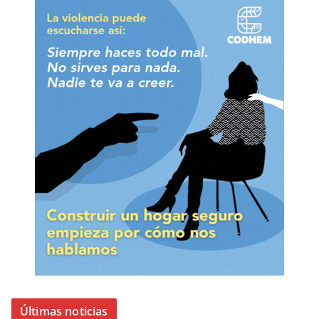
Últimas noticias