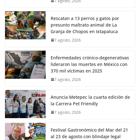
7 agosto, 2026
Rescatan a 13 perros y gatos por
presunto maltrato animal de La
Granja de Chopos en Ixtapaluca
7 agosto, 2026
Enfermedades crónico-degenerativas
lideraron las muertes en México con
370 mil víctimas en 2025
7 agosto, 2026
Anuncia Metepec la cuarta edición de
la Carrera Pet Friendly
7 agosto, 2026
Festival Gastronómico del Mar del 21
al 23 de agosto con blindaje legal