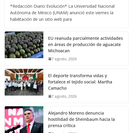
*Redacción Diario Evolución* La Universidad Nacional
Autónoma de México (UNAM) anunció este viernes la
habilitación de un sitio web para
EU reanuda parcialmente actividades
en áreas de producción de aguacate
Michoacan
7 agosto, 2026
El deporte transforma vidas y
fortalece el tejido social: Martha
Camacho
7 agosto, 2026
Alejandro Moreno denuncia
hostilidad de Sheinbaum hacia la
prensa crítica