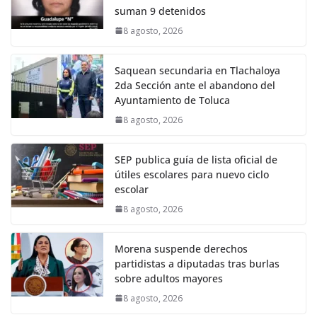
suman 9 detenidos
8 agosto, 2026
Saquean secundaria en Tlachaloya
2da Sección ante el abandono del
Ayuntamiento de Toluca
8 agosto, 2026
SEP publica guía de lista oficial de
útiles escolares para nuevo ciclo
escolar
8 agosto, 2026
Morena suspende derechos
partidistas a diputadas tras burlas
sobre adultos mayores
8 agosto, 2026