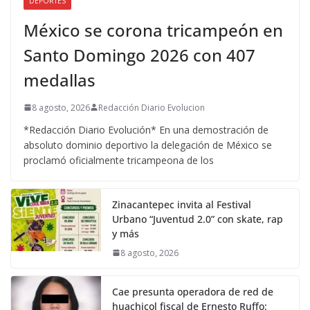
DEPORTES
México se corona tricampeón en
Santo Domingo 2026 con 407
medallas
8 agosto, 2026
Redacción Diario Evolucion
*Redacción Diario Evolución* En una demostración de
absoluto dominio deportivo la delegación de México se
proclamó oficialmente tricampeona de los
Zinacantepec invita al Festival
Urbano “Juventud 2.0” con skate, rap
y más
8 agosto, 2026
Cae presunta operadora de red de
huachicol fiscal de Ernesto Ruffo: