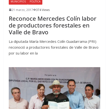
MUNICIPIOS
POLÍTICA
21 marzo, 2017
374 Views
Reconoce Mercedes Colín labor
de productores forestales en
Valle de Bravo
La diputada María Mercedes Colín Guadarrama (PRI)
reconoció a productores forestales de Valle de Bravo
por su labor en la