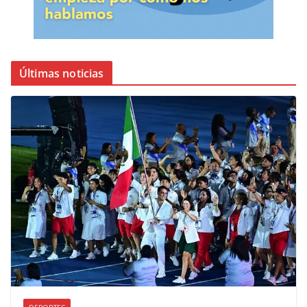
Últimas noticias