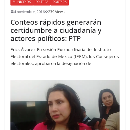
MUNICIPIOS
POLÍTICA
PORTADA
4 noviembre, 2016
239 Views
Conteos rápidos generarán
certidumbre a ciudadanía y
actores políticos: PTP
Erick Álvarez En sesión Extraordinaria del Instituto
Electoral del Estado de México (IEEM), los Consejeros
electorales, aprobaron la designación de