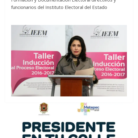
funcionarios del Instituto Electoral del Estado