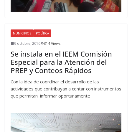
MUNICIPIOS
POLÍTICA
9 octubre, 2016
314 Views
Se instala en el IEEM Comisión
Especial para la Atención del
PREP y Conteos Rápidos
Con la idea de coordinar el desarrollo de las
actividades que contribuyan a contar con instrumentos
que permitan informar oportunamente