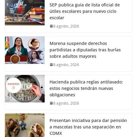
SEP publica guía de lista oficial de
útiles escolares para nuevo ciclo
escolar
8 agosto, 2026
Morena suspende derechos
partidistas a diputadas tras burlas
sobre adultos mayores
8 agosto, 2026
Hacienda publica reglas antilavado:
estos negocios tendrán nuevas
obligaciones
8 agosto, 2026
Presentan iniciativa para dar pensión
a mascotas tras una separación en
CDMX