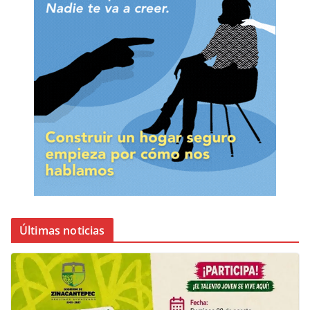
Últimas noticias