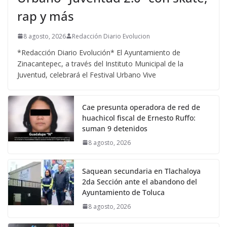
rap y más
8 agosto, 2026
Redacción Diario Evolucion
*Redacción Diario Evolución* El Ayuntamiento de
Zinacantepec, a través del Instituto Municipal de la
Juventud, celebrará el Festival Urbano Vive
Cae presunta operadora de red de
huachicol fiscal de Ernesto Ruffo:
suman 9 detenidos
8 agosto, 2026
Saquean secundaria en Tlachaloya
2da Sección ante el abandono del
Ayuntamiento de Toluca
8 agosto, 2026