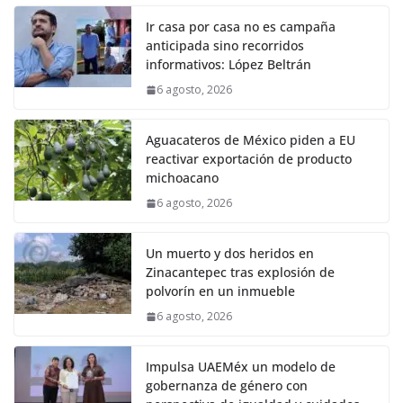
Ir casa por casa no es campaña
anticipada sino recorridos
informativos: López Beltrán
6 agosto, 2026
Aguacateros de México piden a EU
reactivar exportación de producto
michoacano
6 agosto, 2026
Un muerto y dos heridos en
Zinacantepec tras explosión de
polvorín en un inmueble
6 agosto, 2026
Impulsa UAEMéx un modelo de
gobernanza de género con