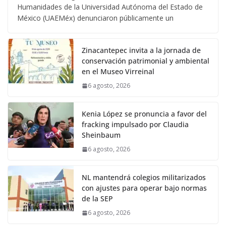
Humanidades de la Universidad Autónoma del Estado de
México (UAEMéx) denunciaron públicamente un
Zinacantepec invita a la jornada de
conservación patrimonial y ambiental
en el Museo Virreinal
6 agosto, 2026
Kenia López se pronuncia a favor del
fracking impulsado por Claudia
Sheinbaum
6 agosto, 2026
NL mantendrá colegios militarizados
con ajustes para operar bajo normas
de la SEP
6 agosto, 2026