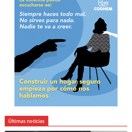
Últimas noticias