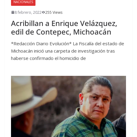
NACIONALES
8 febrero, 2022
255 Views
Acribillan a Enrique Velázquez,
edil de Contepec, Michoacán
*Redacción Diario Evolución* La Fiscalía del estado de
Michoacán inició una carpeta de investigación tras
haberse confirmado el homicidio de