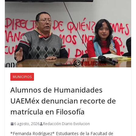
MUNICIPIOS
Alumnos de Humanidades
UAEMéx denuncian recorte de
matrícula en Filosofía
6 agosto, 2026
Redacción Diario Evolucion
*Fernanda Rodríguez* Estudiantes de la Facultad de