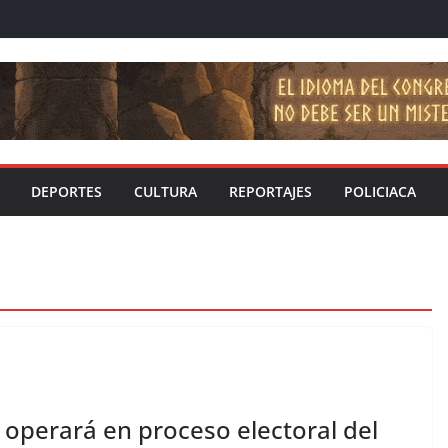
DEPORTES
CULTURA
REPORTAJES
POLICIACA
 operará en proceso electoral del