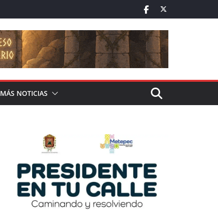
MÁS NOTICIAS