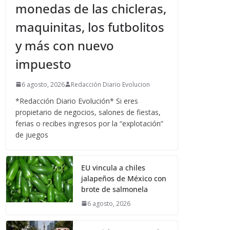
monedas de las chicleras,
maquinitas, los futbolitos
y más con nuevo
impuesto
6 agosto, 2026
Redacción Diario Evolucion
*Redacción Diario Evolución* Si eres
propietario de negocios, salones de fiestas,
ferias o recibes ingresos por la “explotación”
de juegos
EU vincula a chiles
jalapeños de México con
brote de salmonela
6 agosto, 2026