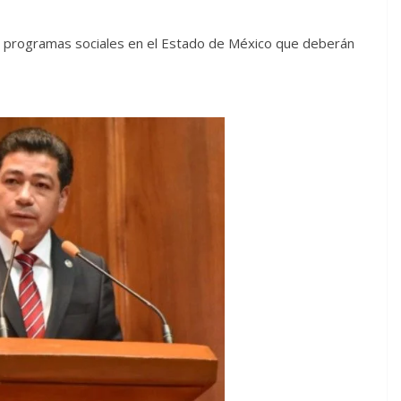
os programas sociales en el Estado de México que deberán