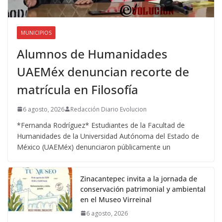
MUNICIPIOS
Alumnos de Humanidades
UAEMéx denuncian recorte de
matrícula en Filosofía
6 agosto, 2026
Redacción Diario Evolucion
*Fernanda Rodríguez* Estudiantes de la Facultad de
Humanidades de la Universidad Autónoma del Estado de
México (UAEMéx) denunciaron públicamente un
Zinacantepec invita a la jornada de
conservación patrimonial y ambiental
en el Museo Virreinal
6 agosto, 2026