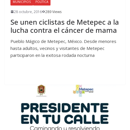
MUNICIPIOS
POLÍTICA
28 octubre, 2016
289 Views
Se unen ciclistas de Metepec a la
lucha contra el cáncer de mama
Pueblo Mágico de Metepec, México. Desde menores
hasta adultos, vecinos y visitantes de Metepec
participaron en la exitosa rodada nocturna