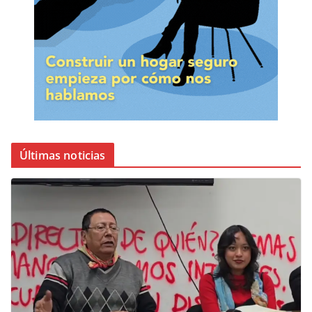
Últimas noticias