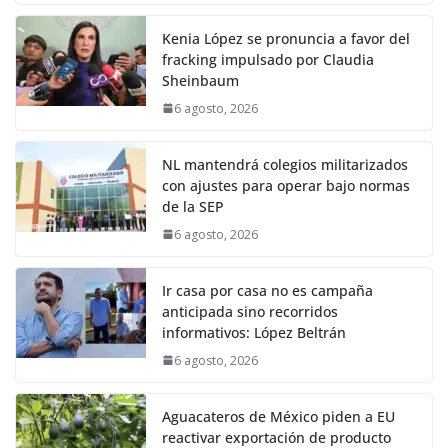
Kenia López se pronuncia a favor del
fracking impulsado por Claudia
Sheinbaum
6 agosto, 2026
NL mantendrá colegios militarizados
con ajustes para operar bajo normas
de la SEP
6 agosto, 2026
Ir casa por casa no es campaña
anticipada sino recorridos
informativos: López Beltrán
6 agosto, 2026
Aguacateros de México piden a EU
reactivar exportación de producto