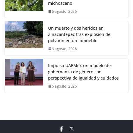
michoacano
6 agosto, 2026
Un muerto y dos heridos en
Zinacantepec tras explosión de
polvorín en un inmueble
6 agosto, 2026
Impulsa UAEMéx un modelo de
gobernanza de género con
perspectiva de igualdad y cuidados
6 agosto, 2026