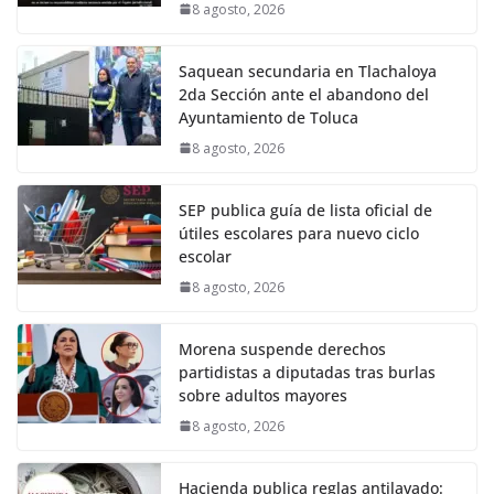
8 agosto, 2026
Saquean secundaria en Tlachaloya
2da Sección ante el abandono del
Ayuntamiento de Toluca
8 agosto, 2026
SEP publica guía de lista oficial de
útiles escolares para nuevo ciclo
escolar
8 agosto, 2026
Morena suspende derechos
partidistas a diputadas tras burlas
sobre adultos mayores
8 agosto, 2026
Hacienda publica reglas antilavado: