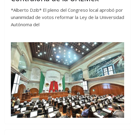
*Alberto Dzib* El pleno del Congreso local aprobó por
unanimidad de votos reformar la Ley de la Universidad
Autónoma del