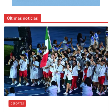
Últimas noticias
DEPORTES