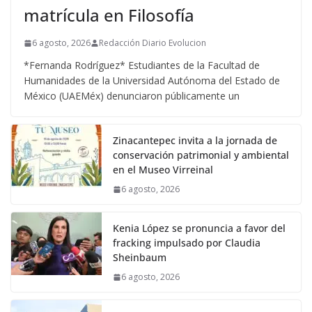
matrícula en Filosofía
6 agosto, 2026
Redacción Diario Evolucion
*Fernanda Rodríguez* Estudiantes de la Facultad de
Humanidades de la Universidad Autónoma del Estado de
México (UAEMéx) denunciaron públicamente un
Zinacantepec invita a la jornada de
conservación patrimonial y ambiental
en el Museo Virreinal
6 agosto, 2026
Kenia López se pronuncia a favor del
fracking impulsado por Claudia
Sheinbaum
6 agosto, 2026