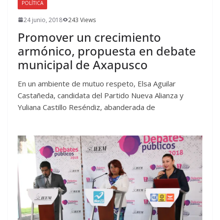
POLÍTICA
24 junio, 2018
243 Views
Promover un crecimiento
armónico, propuesta en debate
municipal de Axapusco
En un ambiente de mutuo respeto, Elsa Aguilar
Castañeda, candidata del Partido Nueva Alianza y
Yuliana Castillo Reséndiz, abanderada de