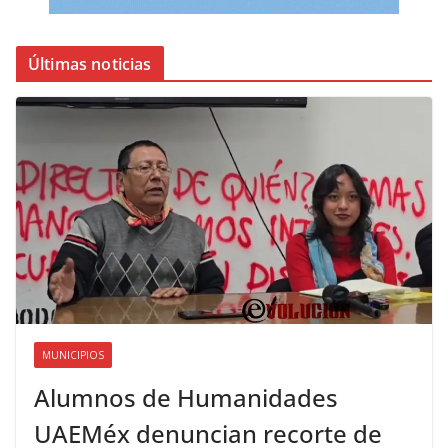
Últimas noticias
MUNICIPIOS
Alumnos de Humanidades
UAEMéx denuncian recorte de