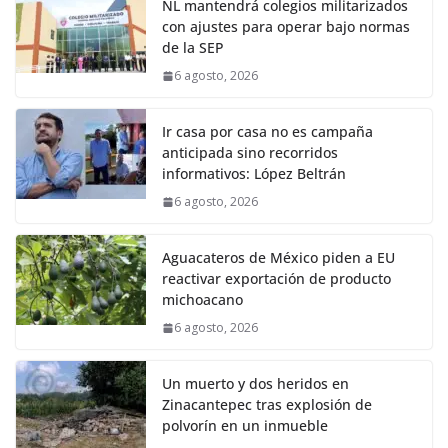
NL mantendrá colegios militarizados
con ajustes para operar bajo normas
de la SEP
6 agosto, 2026
Ir casa por casa no es campaña
anticipada sino recorridos
informativos: López Beltrán
6 agosto, 2026
Aguacateros de México piden a EU
reactivar exportación de producto
michoacano
6 agosto, 2026
Un muerto y dos heridos en
Zinacantepec tras explosión de
polvorín en un inmueble