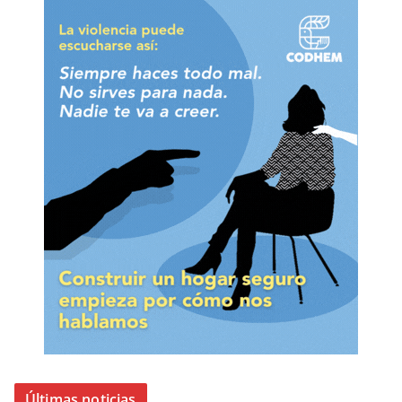
Últimas noticias