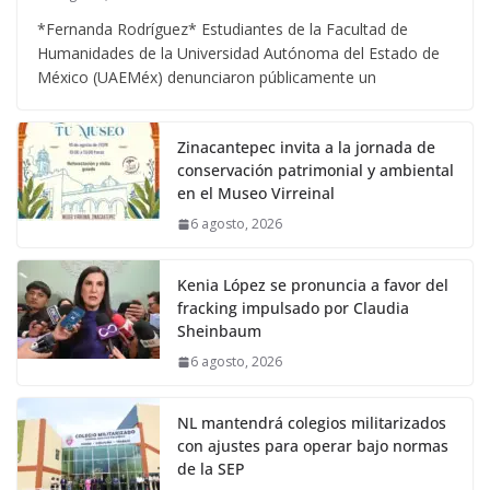
*Fernanda Rodríguez* Estudiantes de la Facultad de
Humanidades de la Universidad Autónoma del Estado de
México (UAEMéx) denunciaron públicamente un
Zinacantepec invita a la jornada de
conservación patrimonial y ambiental
en el Museo Virreinal
6 agosto, 2026
Kenia López se pronuncia a favor del
fracking impulsado por Claudia
Sheinbaum
6 agosto, 2026
NL mantendrá colegios militarizados
con ajustes para operar bajo normas
de la SEP