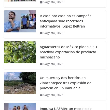
6 agosto, 2026
Ir casa por casa no es campaña
anticipada sino recorridos
informativos: López Beltrán
6 agosto, 2026
Aguacateros de México piden a EU
reactivar exportación de producto
michoacano
6 agosto, 2026
Un muerto y dos heridos en
Zinacantepec tras explosión de
polvorín en un inmueble
6 agosto, 2026
Impulsa UAEMéx un modelo de