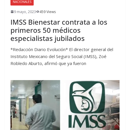
NACIONALES
9 mayo, 2023
459 Views
IMSS Bienestar contrata a los
primeros 50 médicos
especialistas jubilados
*Redacción Diario Evolución* El director general del
Instituto Mexicano del Seguro Social (IMSS), Zoé
Robledo Aburto, afirmó que ya fueron