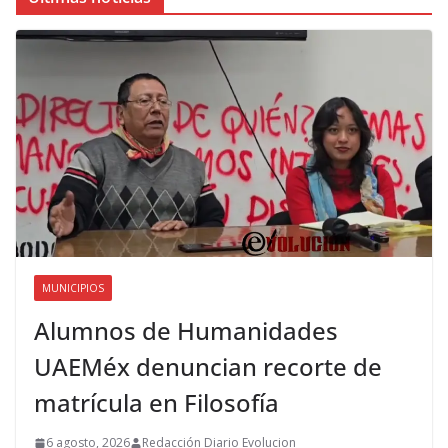
MUNICIPIOS
Alumnos de Humanidades
UAEMéx denuncian recorte de
matrícula en Filosofía
6 agosto, 2026
Redacción Diario Evolucion