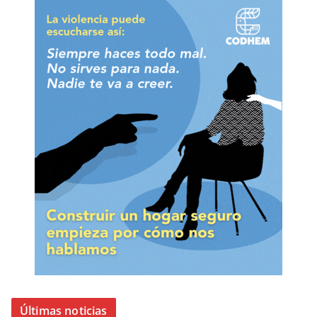
Últimas noticias