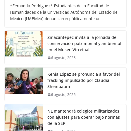
*Fernanda Rodríguez* Estudiantes de la Facultad de
Humanidades de la Universidad Autónoma del Estado de
México (UAEMéx) denunciaron públicamente un
Zinacantepec invita a la jornada de
conservación patrimonial y ambiental
en el Museo Virreinal
6 agosto, 2026
Kenia López se pronuncia a favor del
fracking impulsado por Claudia
Sheinbaum
6 agosto, 2026
NL mantendrá colegios militarizados
con ajustes para operar bajo normas
de la SEP