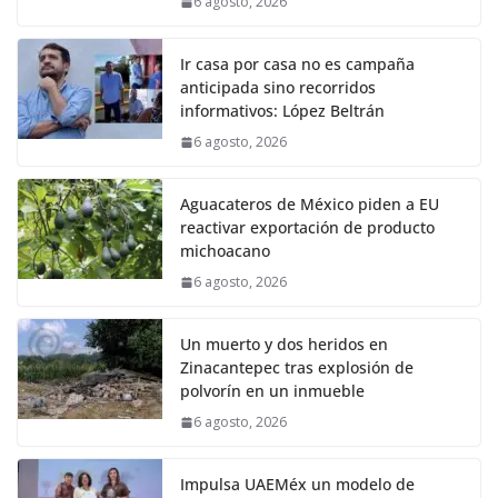
6 agosto, 2026
Ir casa por casa no es campaña
anticipada sino recorridos
informativos: López Beltrán
6 agosto, 2026
Aguacateros de México piden a EU
reactivar exportación de producto
michoacano
6 agosto, 2026
Un muerto y dos heridos en
Zinacantepec tras explosión de
polvorín en un inmueble
6 agosto, 2026
Impulsa UAEMéx un modelo de