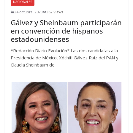
NACIONALES
24 octubre, 2023
382 Views
Gálvez y Sheinbaum participarán
en convención de hispanos
estadounidenses
*Redacción Diario Evolución* Las dos candidatas a la
Presidencia de México, Xóchitl Gálvez Ruiz del PAN y
Claudia Sheinbaum de