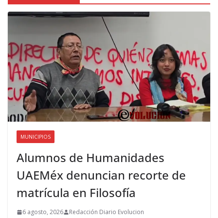
MUNICIPIOS
Alumnos de Humanidades
UAEMéx denuncian recorte de
matrícula en Filosofía
6 agosto, 2026
Redacción Diario Evolucion