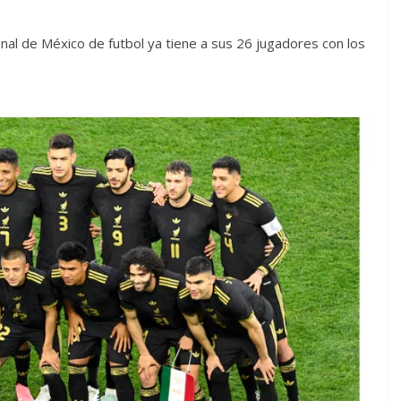
nal de México de futbol ya tiene a sus 26 jugadores con los