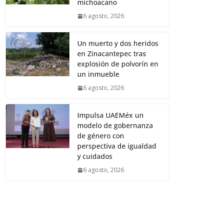
michoacano
6 agosto, 2026
Un muerto y dos heridos
en Zinacantepec tras
explosión de polvorín en
un inmueble
6 agosto, 2026
Impulsa UAEMéx un
modelo de gobernanza
de género con
perspectiva de igualdad
y cuidados
6 agosto, 2026