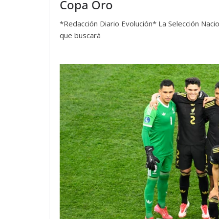
Copa Oro
*Redacción Diario Evolución* La Selección Nacio
que buscará