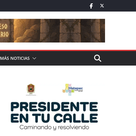
MÁS NOTICIAS