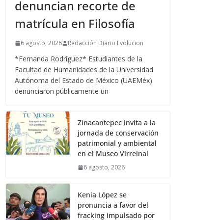
denuncian recorte de
matrícula en Filosofía
6 agosto, 2026
Redacción Diario Evolucion
*Fernanda Rodríguez* Estudiantes de la
Facultad de Humanidades de la Universidad
Autónoma del Estado de México (UAEMéx)
denunciaron públicamente un
Zinacantepec invita a la
jornada de conservación
patrimonial y ambiental
en el Museo Virreinal
6 agosto, 2026
Kenia López se
pronuncia a favor del
fracking impulsado por