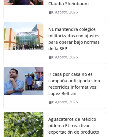
Claudia Sheinbaum
6 agosto, 2026
NL mantendrá colegios
militarizados con ajustes
para operar bajo normas
de la SEP
6 agosto, 2026
Ir casa por casa no es
campaña anticipada sino
recorridos informativos:
López Beltrán
6 agosto, 2026
Aguacateros de México
piden a EU reactivar
exportación de producto