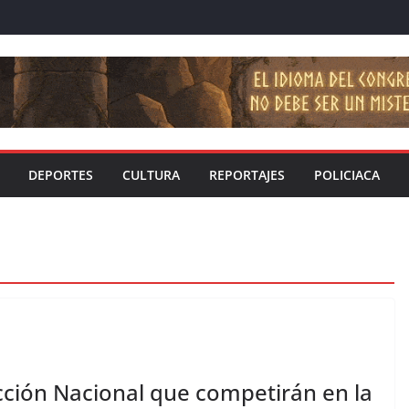
DEPORTES
CULTURA
REPORTAJES
POLICIACA
cción Nacional que competirán en la