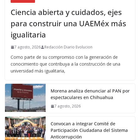
Ciencia abierta y cuidados, ejes
para construir una UAEMéx más
igualitaria
7 agosto, 2026
Redacción Diario Evolucion
Como parte de su compromiso con la generación de
conocimiento que contribuya a la construcción de una
universidad más igualitaria,
Morena analiza denunciar al PAN por
espectaculares en Chihuahua
7 agosto, 2026
Convocan a integrar Comité de
Participación Ciudadana del Sistema
Anticorrupción