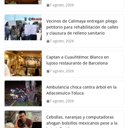
7 agosto, 2026
Vecinos de Calimaya entregan pliego
petitorio para rehabilitación de calles
y clausura de relleno sanitario
7 agosto, 2026
Captan a Cuauhtémoc Blanco en
lujoso restaurante de Barcelona
7 agosto, 2026
Ambulancia choca contra árbol en la
Atlacomulco-Toluca
7 agosto, 2026
Cebollas, naranjas y computadoras
ahogan bolsillos mexicanos pese a la