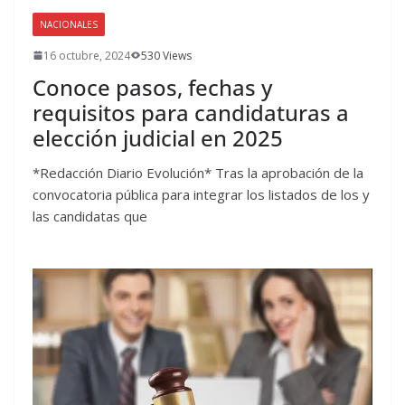
NACIONALES
16 octubre, 2024
530 Views
Conoce pasos, fechas y
requisitos para candidaturas a
elección judicial en 2025
*Redacción Diario Evolución* Tras la aprobación de la
convocatoria pública para integrar los listados de los y
las candidatas que