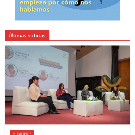
Últimas noticias
MUNICIPIOS