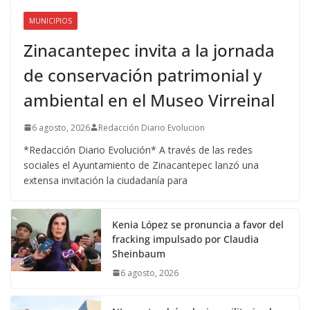
MUNICIPIOS
Zinacantepec invita a la jornada
de conservación patrimonial y
ambiental en el Museo Virreinal
6 agosto, 2026
Redacción Diario Evolucion
*Redacción Diario Evolución* A través de las redes
sociales el Ayuntamiento de Zinacantepec lanzó una
extensa invitación la ciudadanía para
Kenia López se pronuncia a favor del
fracking impulsado por Claudia
Sheinbaum
6 agosto, 2026