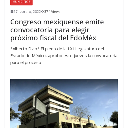
MUNICIPIOS
17 febrero, 2022
374 Views
Congreso mexiquense emite
convocatoria para elegir
próximo fiscal del EdoMéx
*Alberto Dzib* El pleno de la LXI Legislatura del
Estado de México, aprobó este jueves la convocatoria
para el proceso