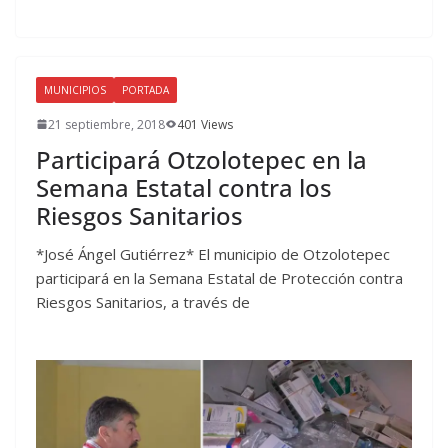
MUNICIPIOS
PORTADA
21 septiembre, 2018
401 Views
Participará Otzolotepec en la
Semana Estatal contra los
Riesgos Sanitarios
*José Ángel Gutiérrez* El municipio de Otzolotepec
participará en la Semana Estatal de Protección contra
Riesgos Sanitarios, a través de