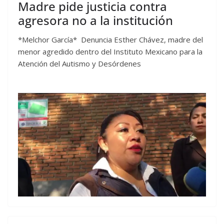
Madre pide justicia contra
agresora no a la institución
*Melchor García* Denuncia Esther Chávez, madre del
menor agredido dentro del Instituto Mexicano para la
Atención del Autismo y Desórdenes