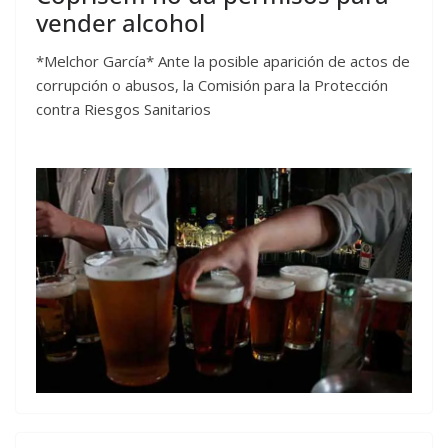
vender alcohol
*Melchor García* Ante la posible aparición de actos de
corrupción o abusos, la Comisión para la Protección
contra Riesgos Sanitarios