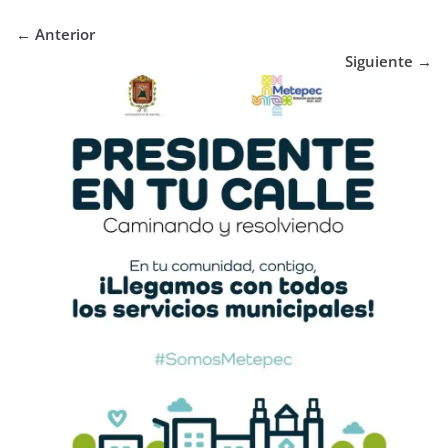
← Anterior
Siguiente →