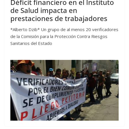
Déficit financiero en el Instituto
de Salud impacta en
prestaciones de trabajadores
*Alberto Dzib* Un grupo de al menos 20 verificadores
de la Comisión para la Protección Contra Riesgos
Sanitarios del Estado