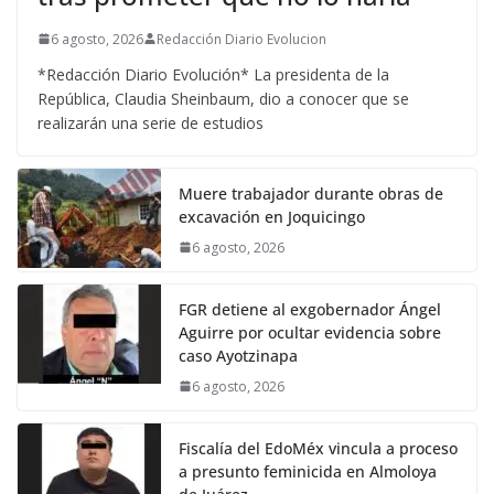
6 agosto, 2026
Redacción Diario Evolucion
*Redacción Diario Evolución* La presidenta de la
República, Claudia Sheinbaum, dio a conocer que se
realizarán una serie de estudios
Muere trabajador durante obras de
excavación en Joquicingo
6 agosto, 2026
FGR detiene al exgobernador Ángel
Aguirre por ocultar evidencia sobre
caso Ayotzinapa
6 agosto, 2026
Fiscalía del EdoMéx vincula a proceso
a presunto feminicida en Almoloya