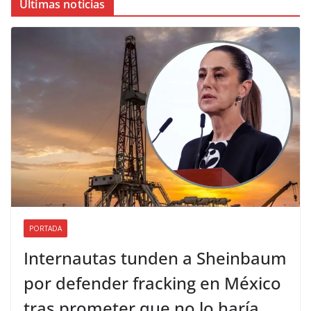
Últimas noticias
PORTADA
Internautas tunden a Sheinbaum
por defender fracking en México
tras prometer que no lo haría