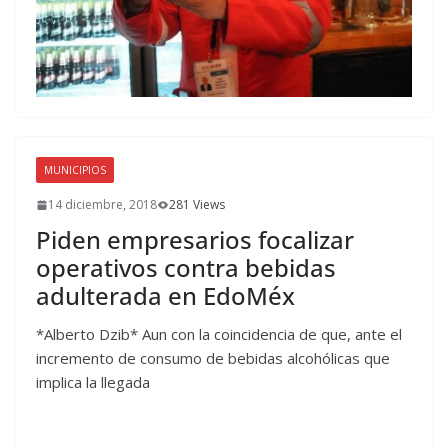
MUNICIPIOS
14 diciembre, 2018
281 Views
Piden empresarios focalizar
operativos contra bebidas
adulterada en EdoMéx
*Alberto Dzib* Aun con la coincidencia de que, ante el
incremento de consumo de bebidas alcohólicas que
implica la llegada