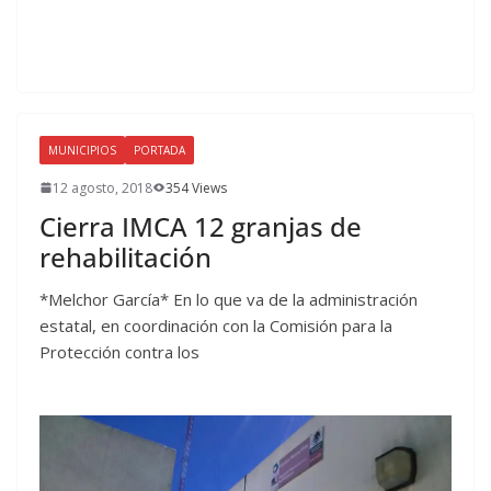
MUNICIPIOS
PORTADA
12 agosto, 2018
354 Views
Cierra IMCA 12 granjas de
rehabilitación
*Melchor García* En lo que va de la administración
estatal, en coordinación con la Comisión para la
Protección contra los