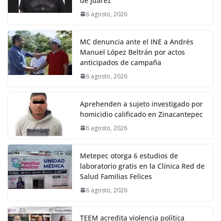
de Juárez
6 agosto, 2026
MC denuncia ante el INE a Andrés
Manuel López Beltrán por actos
anticipados de campaña
6 agosto, 2026
Aprehenden a sujeto investigado por
homicidio calificado en Zinacantepec
6 agosto, 2026
Metepec otorga 6 estudios de
laboratorio gratis en la Clínica Red de
Salud Familias Felices
6 agosto, 2026
TEEM acredita violencia política