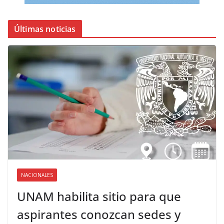
Últimas noticias
NACIONALES
UNAM habilita sitio para que
aspirantes conozcan sedes y