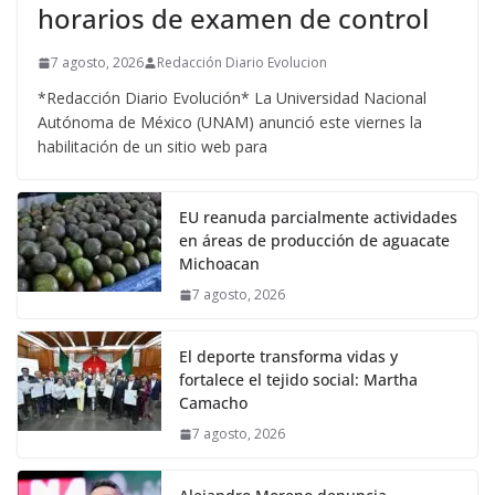
horarios de examen de control
7 agosto, 2026
Redacción Diario Evolucion
*Redacción Diario Evolución* La Universidad Nacional
Autónoma de México (UNAM) anunció este viernes la
habilitación de un sitio web para
EU reanuda parcialmente actividades
en áreas de producción de aguacate
Michoacan
7 agosto, 2026
El deporte transforma vidas y
fortalece el tejido social: Martha
Camacho
7 agosto, 2026