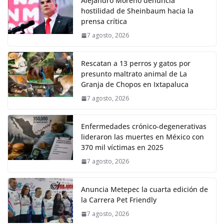
Alejandro Moreno denuncia
hostilidad de Sheinbaum hacia la
prensa crítica
7 agosto, 2026
Rescatan a 13 perros y gatos por
presunto maltrato animal de La
Granja de Chopos en Ixtapaluca
7 agosto, 2026
Enfermedades crónico-degenerativas
lideraron las muertes en México con
370 mil víctimas en 2025
7 agosto, 2026
Anuncia Metepec la cuarta edición de
la Carrera Pet Friendly
7 agosto, 2026