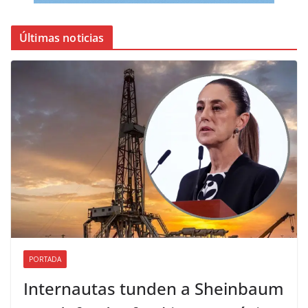
Últimas noticias
PORTADA
Internautas tunden a Sheinbaum