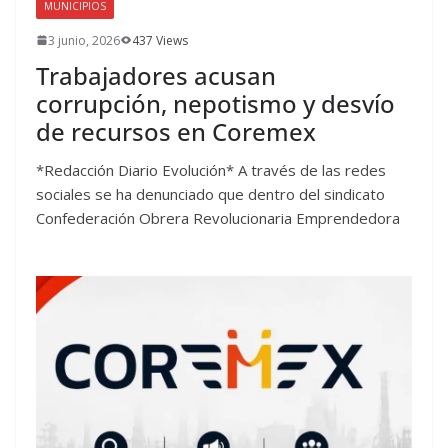
MUNICIPIOS
3 junio, 2026
437 Views
Trabajadores acusan
corrupción, nepotismo y desvío
de recursos en Coremex
*Redacción Diario Evolución* A través de las redes
sociales se ha denunciado que dentro del sindicato
Confederación Obrera Revolucionaria Emprendedora