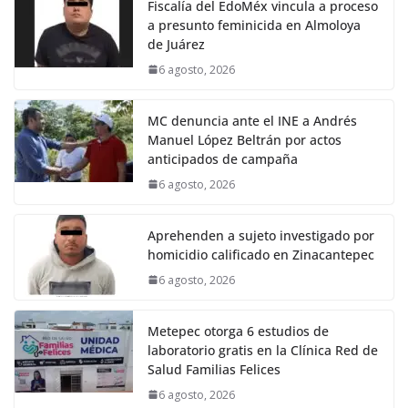
Fiscalía del EdoMéx vincula a proceso
a presunto feminicida en Almoloya
de Juárez
6 agosto, 2026
MC denuncia ante el INE a Andrés
Manuel López Beltrán por actos
anticipados de campaña
6 agosto, 2026
Aprehenden a sujeto investigado por
homicidio calificado en Zinacantepec
6 agosto, 2026
Metepec otorga 6 estudios de
laboratorio gratis en la Clínica Red de
Salud Familias Felices
6 agosto, 2026