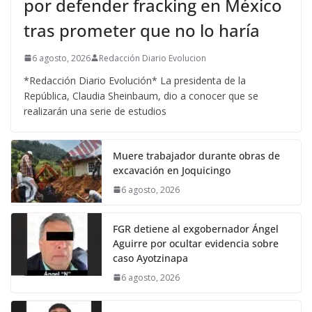
por defender fracking en México
tras prometer que no lo haría
6 agosto, 2026
Redacción Diario Evolucion
*Redacción Diario Evolución* La presidenta de la
República, Claudia Sheinbaum, dio a conocer que se
realizarán una serie de estudios
Muere trabajador durante obras de
excavación en Joquicingo
6 agosto, 2026
FGR detiene al exgobernador Ángel
Aguirre por ocultar evidencia sobre
caso Ayotzinapa
6 agosto, 2026