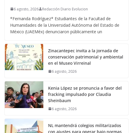
6 agosto, 2026
Redacción Diario Evolucion
*Fernanda Rodríguez* Estudiantes de la Facultad de
Humanidades de la Universidad Autónoma del Estado de
México (UAEMéx) denunciaron públicamente un
Zinacantepec invita a la jornada de
conservación patrimonial y ambiental
en el Museo Virreinal
6 agosto, 2026
Kenia López se pronuncia a favor del
fracking impulsado por Claudia
Sheinbaum
6 agosto, 2026
NL mantendrá colegios militarizados
con ajustes para operar bajo normas