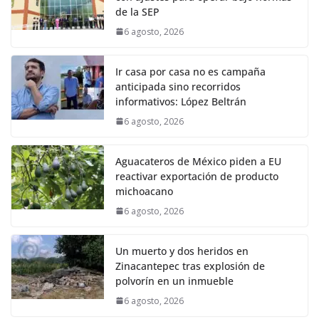
de la SEP
6 agosto, 2026
Ir casa por casa no es campaña
anticipada sino recorridos
informativos: López Beltrán
6 agosto, 2026
Aguacateros de México piden a EU
reactivar exportación de producto
michoacano
6 agosto, 2026
Un muerto y dos heridos en
Zinacantepec tras explosión de
polvorín en un inmueble
6 agosto, 2026