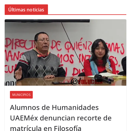
Últimas noticias
MUNICIPIOS
Alumnos de Humanidades
UAEMéx denuncian recorte de
matrícula en Filosofía