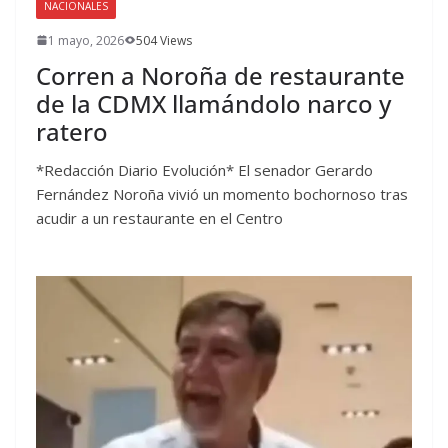
NACIONALES
1 mayo, 2026
504 Views
Corren a Noroña de restaurante
de la CDMX llamándolo narco y
ratero
*Redacción Diario Evolución* El senador Gerardo
Fernández Noroña vivió un momento bochornoso tras
acudir a un restaurante en el Centro