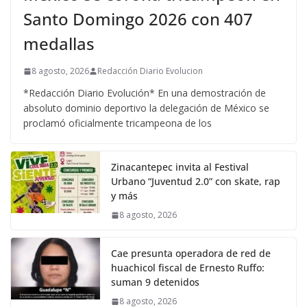
Santo Domingo 2026 con 407
medallas
8 agosto, 2026
Redacción Diario Evolucion
*Redacción Diario Evolución* En una demostración de
absoluto dominio deportivo la delegación de México se
proclamó oficialmente tricampeona de los
Zinacantepec invita al Festival
Urbano “Juventud 2.0” con skate, rap
y más
8 agosto, 2026
Cae presunta operadora de red de
huachicol fiscal de Ernesto Ruffo:
suman 9 detenidos
8 agosto, 2026