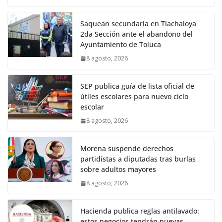
Saquean secundaria en Tlachaloya
2da Sección ante el abandono del
Ayuntamiento de Toluca
8 agosto, 2026
SEP publica guía de lista oficial de
útiles escolares para nuevo ciclo
escolar
8 agosto, 2026
Morena suspende derechos
partidistas a diputadas tras burlas
sobre adultos mayores
8 agosto, 2026
Hacienda publica reglas antilavado:
estos negocios tendrán nuevas