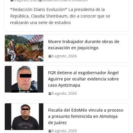
*Redacción Diario Evolución* La presidenta de la
República, Claudia Sheinbaum, dio a conocer que se
realizarán una serie de estudios
Muere trabajador durante obras de
excavación en Joquicingo
6 agosto, 2026
FGR detiene al exgobernador Ángel
Aguirre por ocultar evidencia sobre
caso Ayotzinapa
6 agosto, 2026
Fiscalía del EdoMéx vincula a proceso
a presunto feminicida en Almoloya
de Juárez
6 agosto, 2026