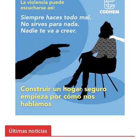
Últimas noticias