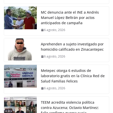
MC denuncia ante el INE a Andrés
Manuel López Beltrán por actos
anticipados de campaña
6 agosto, 2026
Aprehenden a sujeto investigado por
homicidio calificado en Zinacantepec
6 agosto, 2026
Metepec otorga 6 estudios de
laboratorio gratis en la Clínica Red de
Salud Familias Felices
6 agosto, 2026
TEEM acredita violencia política
contra Azucena; Octavio Martínez:
fallo confirma guerra sucia