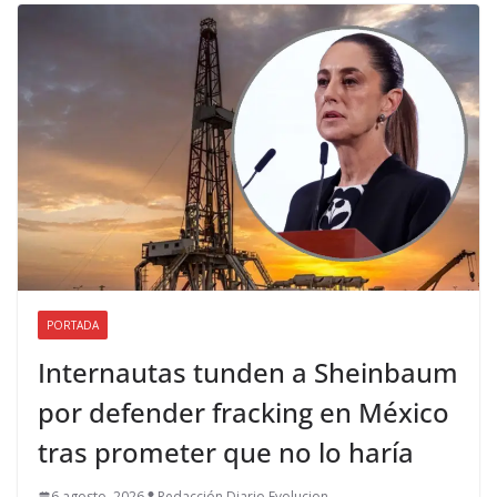
PORTADA
Internautas tunden a Sheinbaum
por defender fracking en México
tras prometer que no lo haría
6 agosto, 2026
Redacción Diario Evolucion