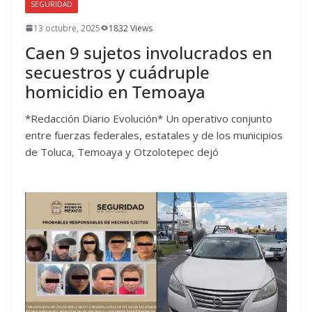
SEGURIDAD
13 octubre, 2025
1832 Views
Caen 9 sujetos involucrados en
secuestros y cuádruple
homicidio en Temoaya
*Redacción Diario Evolución* Un operativo conjunto
entre fuerzas federales, estatales y de los municipios
de Toluca, Temoaya y Otzolotepec dejó