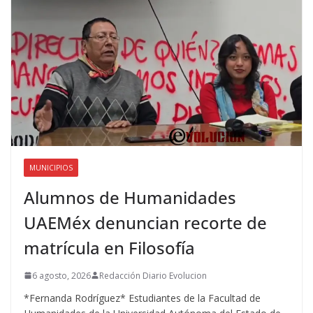
MUNICIPIOS
Alumnos de Humanidades
UAEMéx denuncian recorte de
matrícula en Filosofía
6 agosto, 2026
Redacción Diario Evolucion
*Fernanda Rodríguez* Estudiantes de la Facultad de