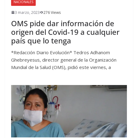
NACIONALES
3 marzo, 2023
276 Views
OMS pide dar información de
origen del Covid-19 a cualquier
país que lo tenga
*Redacción Diario Evolución* Tedros Adhanom
Ghebreyesus, director general de la Organización
Mundial de la Salud (OMS), pidió este viernes, a