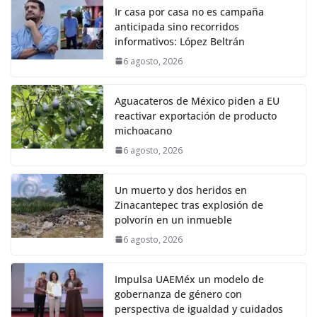
Ir casa por casa no es campaña
anticipada sino recorridos
informativos: López Beltrán
6 agosto, 2026
Aguacateros de México piden a EU
reactivar exportación de producto
michoacano
6 agosto, 2026
Un muerto y dos heridos en
Zinacantepec tras explosión de
polvorín en un inmueble
6 agosto, 2026
Impulsa UAEMéx un modelo de
gobernanza de género con
perspectiva de igualdad y cuidados