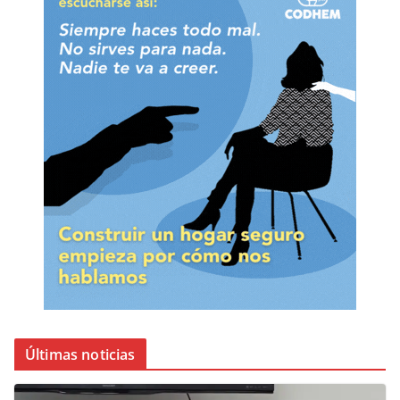
Últimas noticias