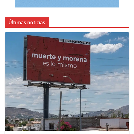
Últimas noticias