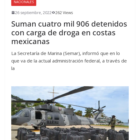
NACIONALES
26 septiembre, 2022
262 Views
Suman cuatro mil 906 detenidos
con carga de droga en costas
mexicanas
La Secretaría de Marina (Semar), informó que en lo
que va de la actual administración federal, a través de
la