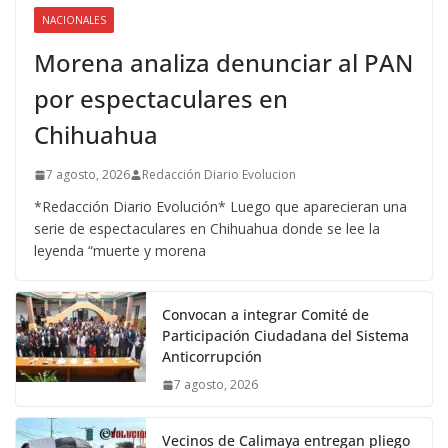
NACIONALES
Morena analiza denunciar al PAN
por espectaculares en
Chihuahua
7 agosto, 2026
Redacción Diario Evolucion
*Redacción Diario Evolución* Luego que aparecieran una
serie de espectaculares en Chihuahua donde se lee la
leyenda “muerte y morena
Convocan a integrar Comité de
Participación Ciudadana del Sistema
Anticorrupción
7 agosto, 2026
Vecinos de Calimaya entregan pliego