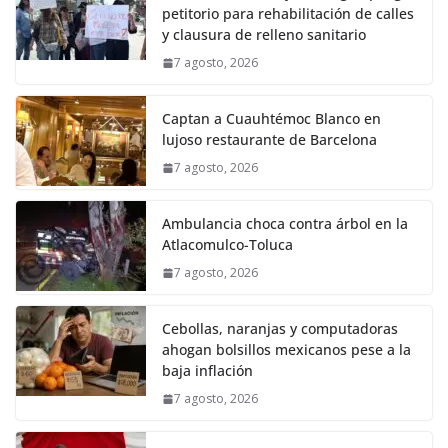
petitorio para rehabilitación de calles
y clausura de relleno sanitario
7 agosto, 2026
Captan a Cuauhtémoc Blanco en
lujoso restaurante de Barcelona
7 agosto, 2026
Ambulancia choca contra árbol en la
Atlacomulco-Toluca
7 agosto, 2026
Cebollas, naranjas y computadoras
ahogan bolsillos mexicanos pese a la
baja inflación
7 agosto, 2026