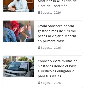
Martínez la 41.ª Feria del
Elote de Cocotitlán
5 agosto, 2026
Layda Sansores habría
gastado más de 170 mil
pesos al viajar a Madrid
en primera clase
5 agosto, 2026
Conoce y evita multas en
5 estados donde el Pase
Turístico es obligatorio
para tus viajes
5 agosto, 2026