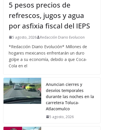
5 pesos precios de
refrescos, jugos y agua
por asfixia fiscal del IEPS
5 agosto, 2026
Redacción Diario Evolucion
*Redacción Diario Evolución* Millones de
hogares mexicanos enfrentarán un duro
golpe a su economía, debido a que Coca-
Cola en el
Anuncian cierres y
desvíos temporales
durante las noches en la
carretera Toluca-
Atlacomulco
5 agosto, 2026