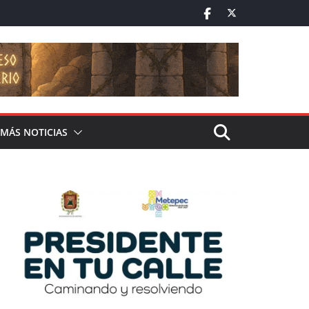
MÁS NOTICIAS