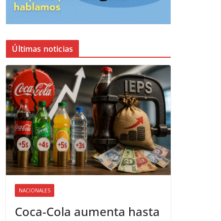
Últimas noticias
NACIONALES
Coca-Cola aumenta hasta