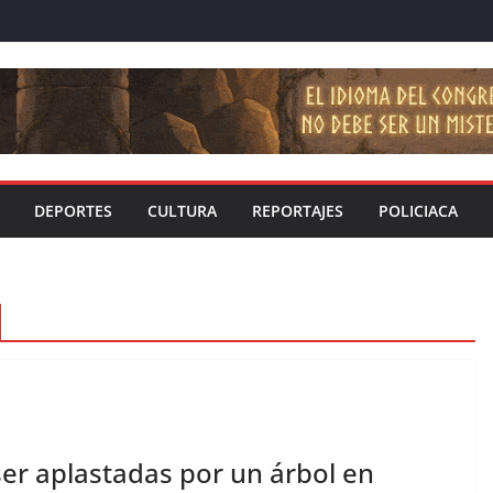
DEPORTES
CULTURA
REPORTAJES
POLICIACA
er aplastadas por un árbol en