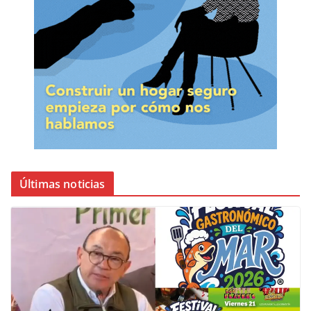
Últimas noticias