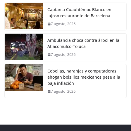
Captan a Cuauhtémoc Blanco en
lujoso restaurante de Barcelona
7 agosto, 2026
Ambulancia choca contra árbol en la
Atlacomulco-Toluca
7 agosto, 2026
Cebollas, naranjas y computadoras
ahogan bolsillos mexicanos pese a la
baja inflación
7 agosto, 2026