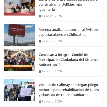
construir una UAEMéx más
igualitaria
7 agosto, 2026
Morena analiza denunciar al PAN por
espectaculares en Chihuahua
7 agosto, 2026
Convocan a integrar Comité de
Participación Ciudadana del Sistema
Anticorrupción
7 agosto, 2026
Vecinos de Calimaya entregan pliego
petitorio para rehabilitación de calles
y clausura de relleno sanitario
7 agosto, 2026