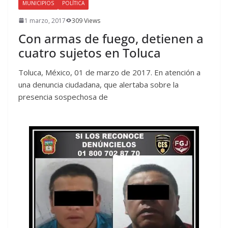
MUNICIPIOS
POLÍTICA
1 marzo, 2017
309 Views
Con armas de fuego, detienen a
cuatro sujetos en Toluca
Toluca, México, 01 de marzo de 2017. En atención a
una denuncia ciudadana, que alertaba sobre la
presencia sospechosa de