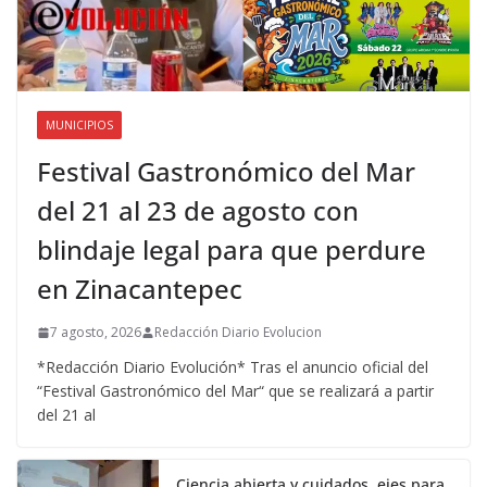
MUNICIPIOS
Festival Gastronómico del Mar
del 21 al 23 de agosto con
blindaje legal para que perdure
en Zinacantepec
7 agosto, 2026
Redacción Diario Evolucion
*Redacción Diario Evolución* Tras el anuncio oficial del
“Festival Gastronómico del Mar“ que se realizará a partir
del 21 al
Ciencia abierta y cuidados, ejes para