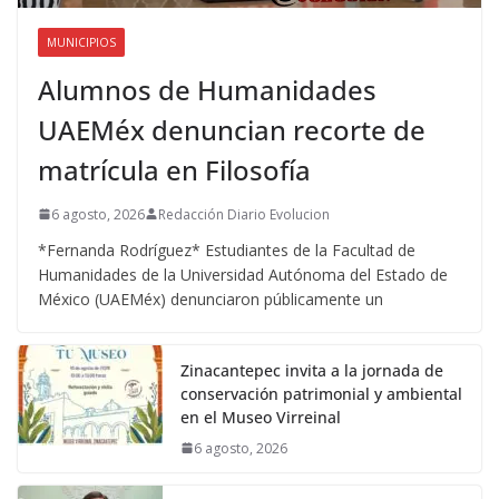
MUNICIPIOS
Alumnos de Humanidades
UAEMéx denuncian recorte de
matrícula en Filosofía
6 agosto, 2026
Redacción Diario Evolucion
*Fernanda Rodríguez* Estudiantes de la Facultad de
Humanidades de la Universidad Autónoma del Estado de
México (UAEMéx) denunciaron públicamente un
Zinacantepec invita a la jornada de
conservación patrimonial y ambiental
en el Museo Virreinal
6 agosto, 2026