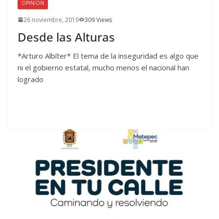
OPINIÓN
26 noviembre, 2019
309 Views
Desde las Alturas
*Arturo Albíter* El tema de la inseguridad es algo que
ni el gobierno estatal, mucho menos el nacional han
logrado