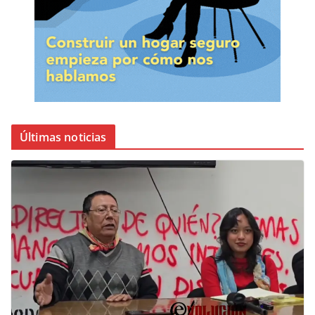
Últimas noticias