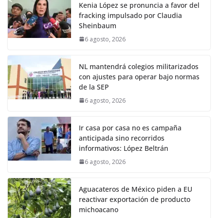
Kenia López se pronuncia a favor del
fracking impulsado por Claudia
Sheinbaum
6 agosto, 2026
NL mantendrá colegios militarizados
con ajustes para operar bajo normas
de la SEP
6 agosto, 2026
Ir casa por casa no es campaña
anticipada sino recorridos
informativos: López Beltrán
6 agosto, 2026
Aguacateros de México piden a EU
reactivar exportación de producto
michoacano