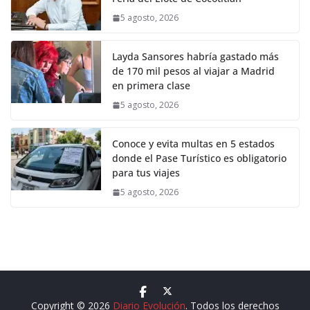
5 agosto, 2026
Layda Sansores habría gastado más
de 170 mil pesos al viajar a Madrid
en primera clase
5 agosto, 2026
Conoce y evita multas en 5 estados
donde el Pase Turístico es obligatorio
para tus viajes
5 agosto, 2026
Copyright © 2026
Diario Evolución
. Todos los derechos