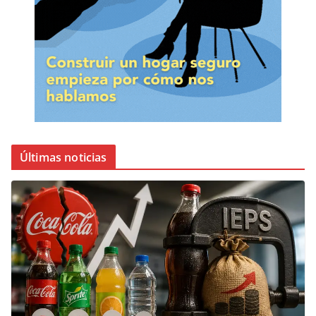
Últimas noticias