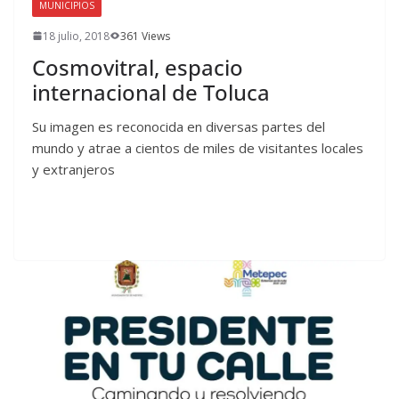
MUNICIPIOS
18 julio, 2018
361 Views
Cosmovitral, espacio
internacional de Toluca
Su imagen es reconocida en diversas partes del
mundo y atrae a cientos de miles de visitantes locales
y extranjeros