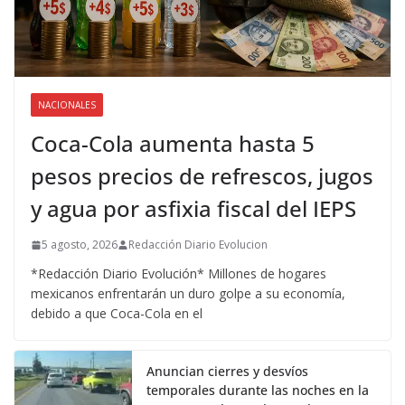
NACIONALES
Coca-Cola aumenta hasta 5
pesos precios de refrescos, jugos
y agua por asfixia fiscal del IEPS
5 agosto, 2026
Redacción Diario Evolucion
*Redacción Diario Evolución* Millones de hogares
mexicanos enfrentarán un duro golpe a su economía,
debido a que Coca-Cola en el
Anuncian cierres y desvíos
temporales durante las noches en la