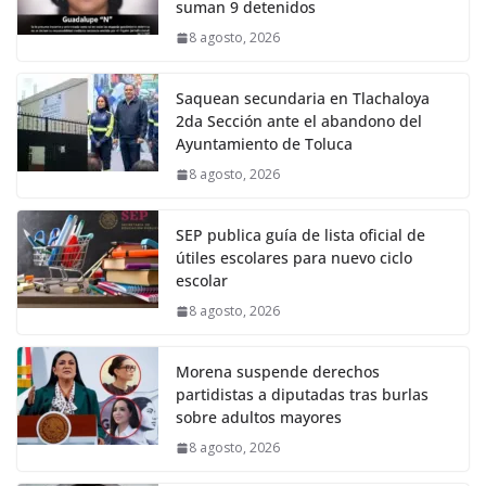
suman 9 detenidos
8 agosto, 2026
Saquean secundaria en Tlachaloya
2da Sección ante el abandono del
Ayuntamiento de Toluca
8 agosto, 2026
SEP publica guía de lista oficial de
útiles escolares para nuevo ciclo
escolar
8 agosto, 2026
Morena suspende derechos
partidistas a diputadas tras burlas
sobre adultos mayores
8 agosto, 2026