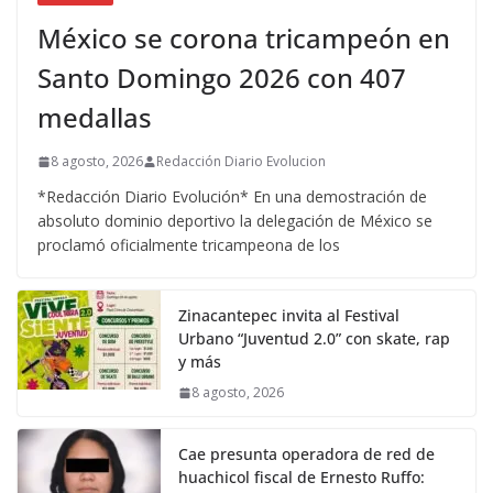
México se corona tricampeón en
Santo Domingo 2026 con 407
medallas
8 agosto, 2026
Redacción Diario Evolucion
*Redacción Diario Evolución* En una demostración de
absoluto dominio deportivo la delegación de México se
proclamó oficialmente tricampeona de los
Zinacantepec invita al Festival
Urbano “Juventud 2.0” con skate, rap
y más
8 agosto, 2026
Cae presunta operadora de red de
huachicol fiscal de Ernesto Ruffo: