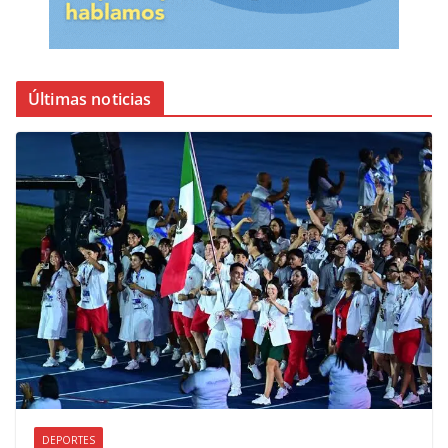
Últimas noticias
DEPORTES