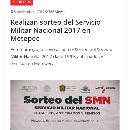
MUNICIPIOS
5 noviembre, 2017
388 Views
Realizan sorteo del Servicio
Militar Nacional 2017 en
Metepec
Este domingo se llevó a cabo el Sorteo del Servicio
Militar Nacional 2017 clase 1999, anticipados y
remisos en Metepec,