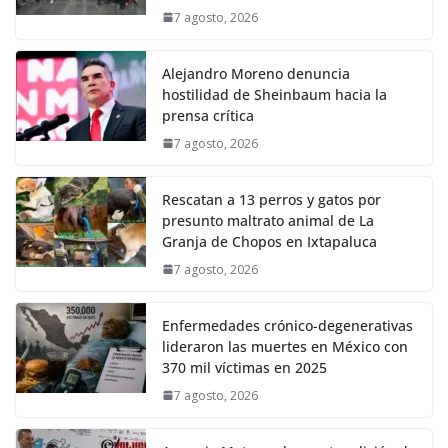
7 agosto, 2026
Alejandro Moreno denuncia
hostilidad de Sheinbaum hacia la
prensa crítica
7 agosto, 2026
Rescatan a 13 perros y gatos por
presunto maltrato animal de La
Granja de Chopos en Ixtapaluca
7 agosto, 2026
Enfermedades crónico-degenerativas
lideraron las muertes en México con
370 mil víctimas en 2025
7 agosto, 2026