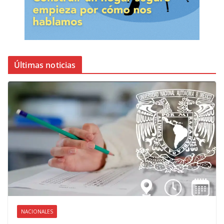
Últimas noticias
NACIONALES