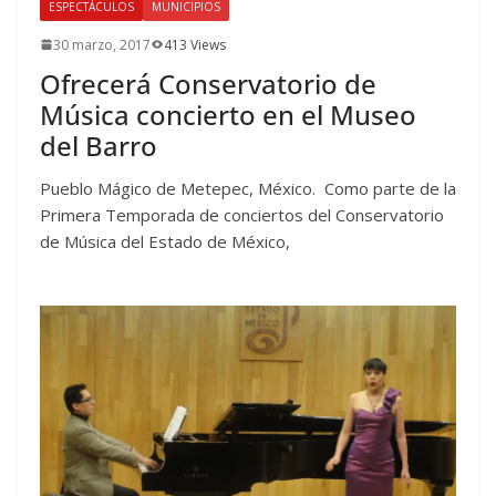
ESPECTÁCULOS
MUNICIPIOS
30 marzo, 2017
413 Views
Ofrecerá Conservatorio de
Música concierto en el Museo
del Barro
Pueblo Mágico de Metepec, México. Como parte de la
Primera Temporada de conciertos del Conservatorio
de Música del Estado de México,