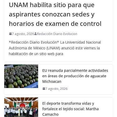
UNAM habilita sitio para que
aspirantes conozcan sedes y
horarios de examen de control
7 agosto, 2026
Redacción Diario Evolucion
*Redacción Diario Evolución* La Universidad Nacional
Autónoma de México (UNAM) anunció este viernes la
habilitación de un sitio web para
EU reanuda parcialmente actividades
en áreas de producción de aguacate
Michoacan
7 agosto, 2026
El deporte transforma vidas y
fortalece el tejido social: Martha
Camacho