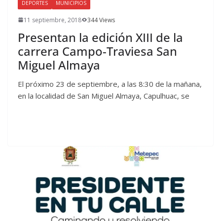
DEPORTES
MUNICIPIOS
11 septiembre, 2018
344 Views
Presentan la edición XIII de la
carrera Campo-Traviesa San
Miguel Almaya
El próximo 23 de septiembre, a las 8:30 de la mañana,
en la localidad de San Miguel Almaya, Capulhuac, se