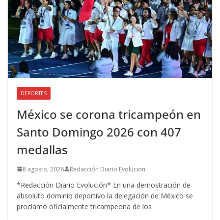
DEPORTES
México se corona tricampeón en
Santo Domingo 2026 con 407
medallas
8 agosto, 2026
Redacción Diario Evolucion
*Redacción Diario Evolución* En una demostración de
absoluto dominio deportivo la delegación de México se
proclamó oficialmente tricampeona de los