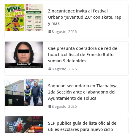
Zinacantepec invita al Festival
Urbano “Juventud 2.0” con skate, rap
y más
8 agosto, 2026
Cae presunta operadora de red de
huachicol fiscal de Ernesto Ruffo:
suman 9 detenidos
8 agosto, 2026
Saquean secundaria en Tlachaloya
2da Sección ante el abandono del
Ayuntamiento de Toluca
8 agosto, 2026
SEP publica guía de lista oficial de
útiles escolares para nuevo ciclo