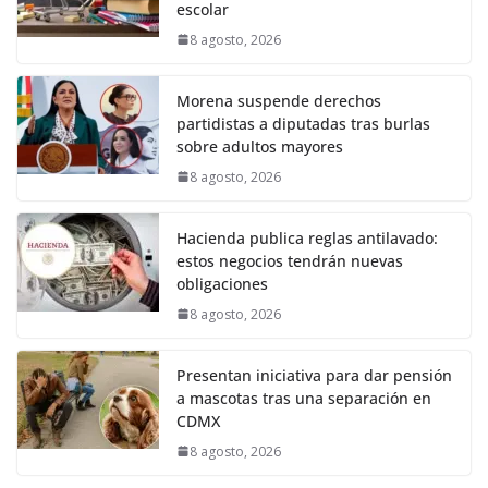
escolar
8 agosto, 2026
Morena suspende derechos
partidistas a diputadas tras burlas
sobre adultos mayores
8 agosto, 2026
Hacienda publica reglas antilavado:
estos negocios tendrán nuevas
obligaciones
8 agosto, 2026
Presentan iniciativa para dar pensión
a mascotas tras una separación en
CDMX
8 agosto, 2026