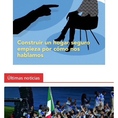
Últimas noticias