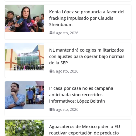
Kenia López se pronuncia a favor del
fracking impulsado por Claudia
Sheinbaum
6 agosto, 2026
NL mantendrá colegios militarizados
con ajustes para operar bajo normas
de la SEP
6 agosto, 2026
Ir casa por casa no es campaña
anticipada sino recorridos
informativos: López Beltrán
6 agosto, 2026
Aguacateros de México piden a EU
reactivar exportación de producto