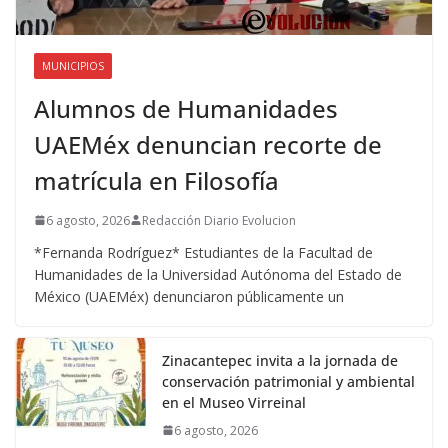
MUNICIPIOS
Alumnos de Humanidades
UAEMéx denuncian recorte de
matrícula en Filosofía
6 agosto, 2026
Redacción Diario Evolucion
*Fernanda Rodríguez* Estudiantes de la Facultad de
Humanidades de la Universidad Autónoma del Estado de
México (UAEMéx) denunciaron públicamente un
Zinacantepec invita a la jornada de
conservación patrimonial y ambiental
en el Museo Virreinal
6 agosto, 2026