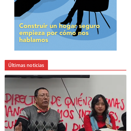
Últimas noticias