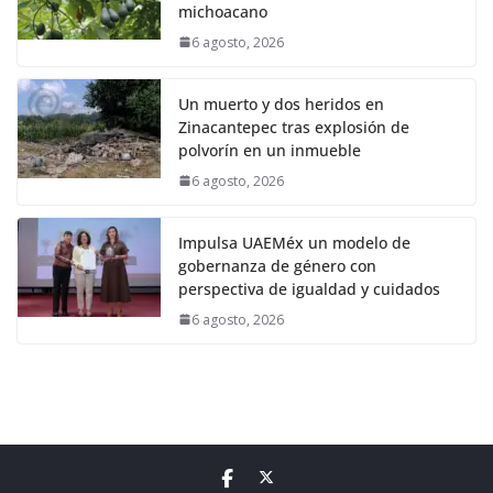
michoacano
6 agosto, 2026
Un muerto y dos heridos en
Zinacantepec tras explosión de
polvorín en un inmueble
6 agosto, 2026
Impulsa UAEMéx un modelo de
gobernanza de género con
perspectiva de igualdad y cuidados
6 agosto, 2026