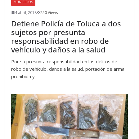
MUNICIPIOS
4 abril, 2018
250 Views
Detiene Policía de Toluca a dos
sujetos por presunta
responsabilidad en robo de
vehículo y daños a la salud
Por su presunta responsabilidad en los delitos de
robo de vehículo, daños a la salud, portación de arma
prohibida y