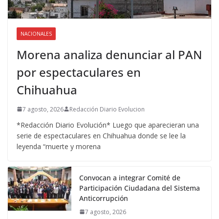
NACIONALES
Morena analiza denunciar al PAN
por espectaculares en
Chihuahua
7 agosto, 2026
Redacción Diario Evolucion
*Redacción Diario Evolución* Luego que aparecieran una
serie de espectaculares en Chihuahua donde se lee la
leyenda “muerte y morena
Convocan a integrar Comité de
Participación Ciudadana del Sistema
Anticorrupción
7 agosto, 2026