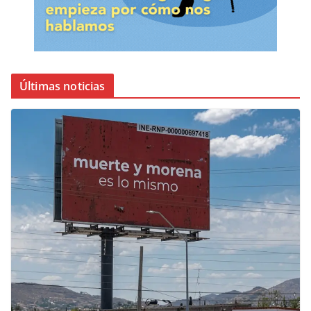
Últimas noticias