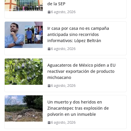
de la SEP
6 agosto, 2026
Ir casa por casa no es campaña
anticipada sino recorridos
informativos: López Beltrán
6 agosto, 2026
Aguacateros de México piden a EU
reactivar exportación de producto
michoacano
6 agosto, 2026
Un muerto y dos heridos en
Zinacantepec tras explosión de
polvorín en un inmueble
6 agosto, 2026