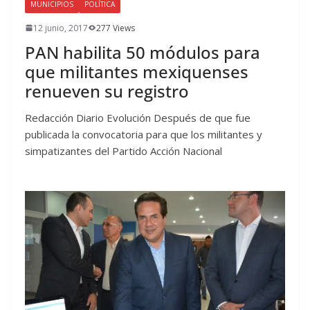
MUNICIPIOS
POLÍTICA
12 junio, 2017
277 Views
PAN habilita 50 módulos para
que militantes mexiquenses
renueven su registro
Redacción Diario Evolución Después de que fue
publicada la convocatoria para que los militantes y
simpatizantes del Partido Acción Nacional