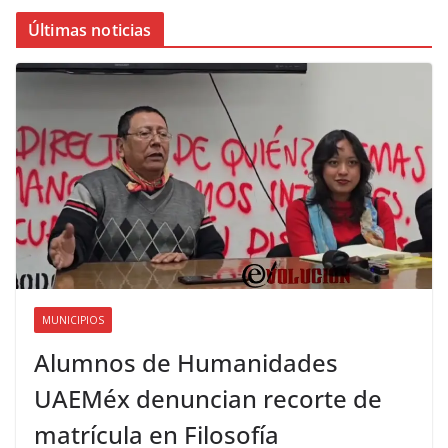
Últimas noticias
MUNICIPIOS
Alumnos de Humanidades
UAEMéx denuncian recorte de
matrícula en Filosofía