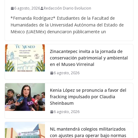
6 agosto, 2026
Redacción Diario Evolucion
*Fernanda Rodríguez* Estudiantes de la Facultad de
Humanidades de la Universidad Autónoma del Estado de
México (UAEMéx) denunciaron públicamente un
Zinacantepec invita a la jornada de
conservación patrimonial y ambiental
en el Museo Virreinal
6 agosto, 2026
Kenia López se pronuncia a favor del
fracking impulsado por Claudia
Sheinbaum
6 agosto, 2026
NL mantendrá colegios militarizados
con ajustes para operar bajo normas