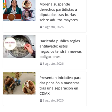
Morena suspende
derechos partidistas a
diputadas tras burlas
sobre adultos mayores
8 agosto, 2026
Hacienda publica reglas
antilavado: estos
negocios tendrán nuevas
obligaciones
8 agosto, 2026
Presentan iniciativa para
dar pensión a mascotas
tras una separación en
CDMX
8 agosto, 2026