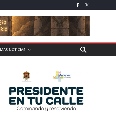
MÁS NOTICIAS