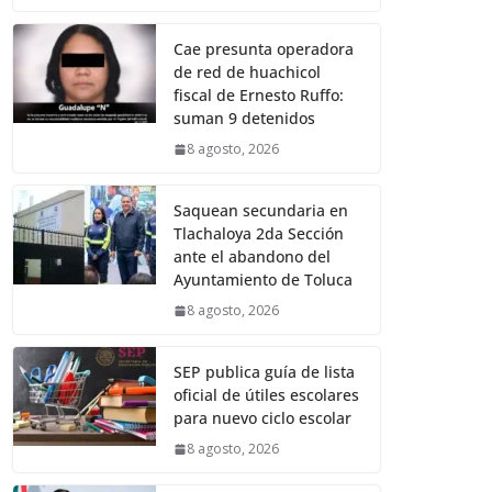
Cae presunta operadora
de red de huachicol
fiscal de Ernesto Ruffo:
suman 9 detenidos
8 agosto, 2026
Saquean secundaria en
Tlachaloya 2da Sección
ante el abandono del
Ayuntamiento de Toluca
8 agosto, 2026
SEP publica guía de lista
oficial de útiles escolares
para nuevo ciclo escolar
8 agosto, 2026