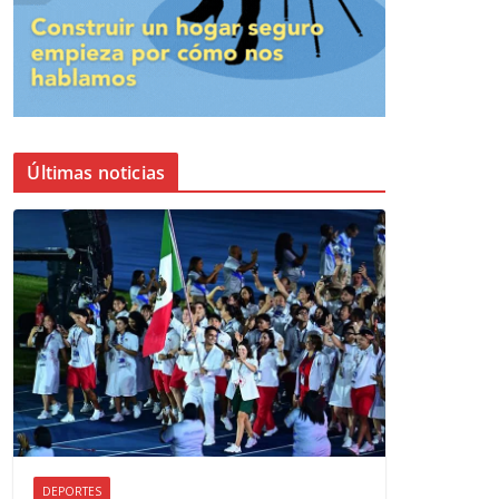
Últimas noticias
DEPORTES