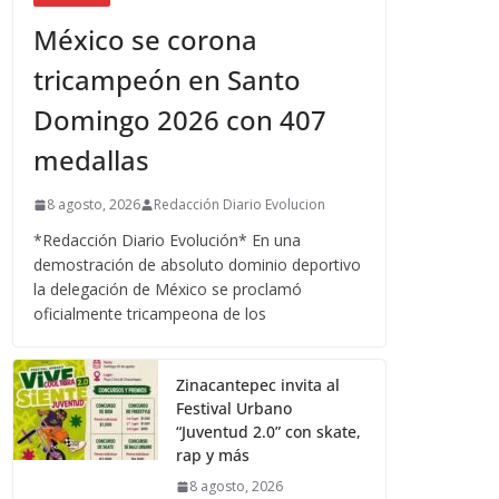
México se corona
tricampeón en Santo
Domingo 2026 con 407
medallas
8 agosto, 2026
Redacción Diario Evolucion
*Redacción Diario Evolución* En una
demostración de absoluto dominio deportivo
la delegación de México se proclamó
oficialmente tricampeona de los
Zinacantepec invita al
Festival Urbano
“Juventud 2.0” con skate,
rap y más
8 agosto, 2026