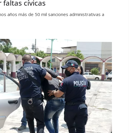
 faltas cívicas
imos años más de 50 mil sanciones administrativas a