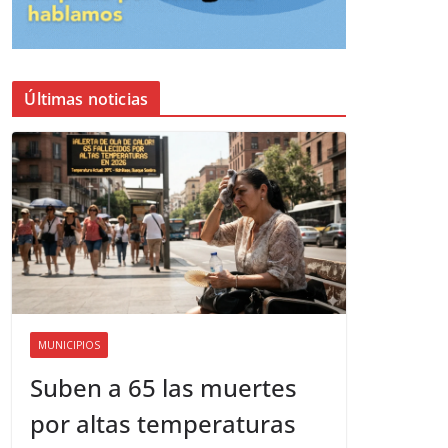
Últimas noticias
MUNICIPIOS
Suben a 65 las muertes
por altas temperaturas