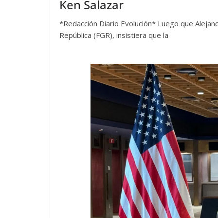
Ken Salazar
*Redacción Diario Evolución* Luego que Alejandr
República (FGR), insistiera que la