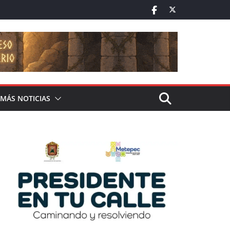
MÁS NOTICIAS