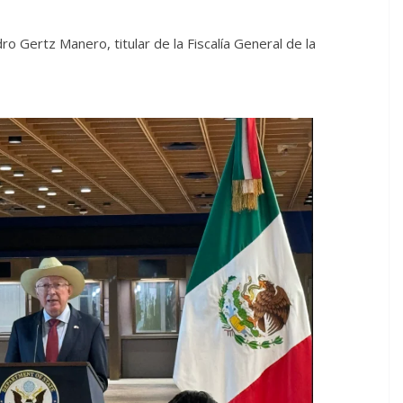
o Gertz Manero, titular de la Fiscalía General de la