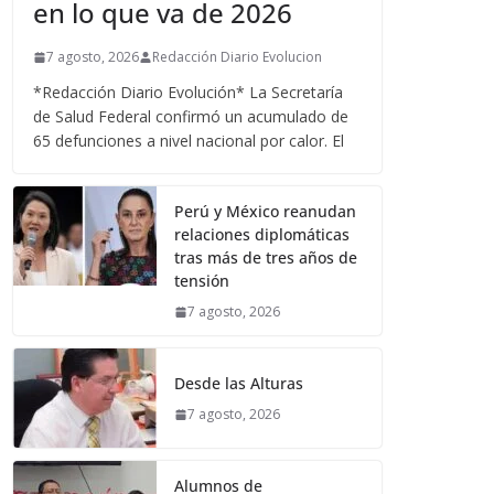
en lo que va de 2026
7 agosto, 2026
Redacción Diario Evolucion
*Redacción Diario Evolución* La Secretaría
de Salud Federal confirmó un acumulado de
65 defunciones a nivel nacional por calor. El
Perú y México reanudan
relaciones diplomáticas
tras más de tres años de
tensión
7 agosto, 2026
Desde las Alturas
7 agosto, 2026
Alumnos de