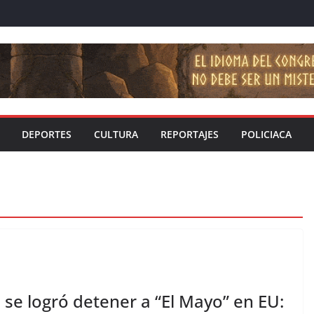
DEPORTES
CULTURA
REPORTAJES
POLICIACA
se logró detener a “El Mayo” en EU: