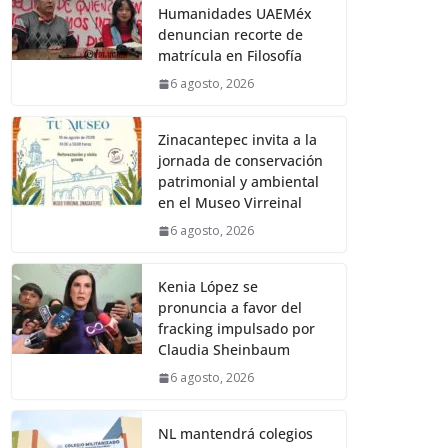
Humanidades UAEMéx
denuncian recorte de
matrícula en Filosofía
6 agosto, 2026
Zinacantepec invita a la
jornada de conservación
patrimonial y ambiental
en el Museo Virreinal
6 agosto, 2026
Kenia López se
pronuncia a favor del
fracking impulsado por
Claudia Sheinbaum
6 agosto, 2026
NL mantendrá colegios