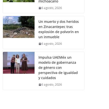
michoacano
6 agosto, 2026
Un muerto y dos heridos
en Zinacantepec tras
explosión de polvorín en
un inmueble
6 agosto, 2026
Impulsa UAEMéx un
modelo de gobernanza
de género con
perspectiva de igualdad
y cuidados
6 agosto, 2026