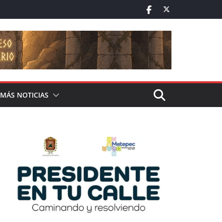
MÁS NOTICIAS