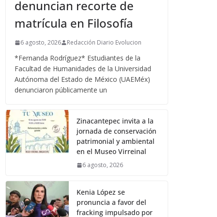
denuncian recorte de
matrícula en Filosofía
6 agosto, 2026
Redacción Diario Evolucion
*Fernanda Rodríguez* Estudiantes de la
Facultad de Humanidades de la Universidad
Autónoma del Estado de México (UAEMéx)
denunciaron públicamente un
Zinacantepec invita a la
jornada de conservación
patrimonial y ambiental
en el Museo Virreinal
6 agosto, 2026
Kenia López se
pronuncia a favor del
fracking impulsado por