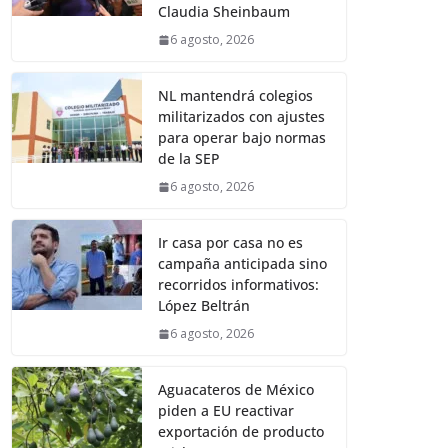
Claudia Sheinbaum
6 agosto, 2026
NL mantendrá colegios
militarizados con ajustes
para operar bajo normas
de la SEP
6 agosto, 2026
Ir casa por casa no es
campaña anticipada sino
recorridos informativos:
López Beltrán
6 agosto, 2026
Aguacateros de México
piden a EU reactivar
exportación de producto