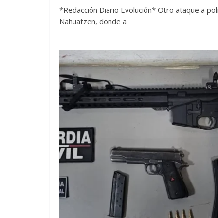
*Redacción Diario Evolución* Otro ataque a poli
Nahuatzen, donde a