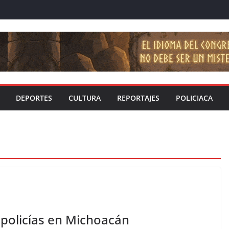
DEPORTES
CULTURA
REPORTAJES
POLICIACA
 policías en Michoacán