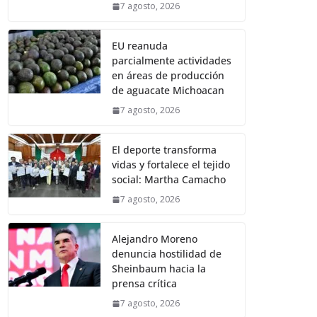
7 agosto, 2026
EU reanuda
parcialmente actividades
en áreas de producción
de aguacate Michoacan
7 agosto, 2026
El deporte transforma
vidas y fortalece el tejido
social: Martha Camacho
7 agosto, 2026
Alejandro Moreno
denuncia hostilidad de
Sheinbaum hacia la
prensa crítica
7 agosto, 2026