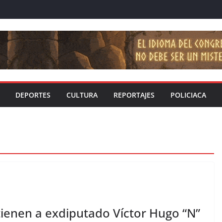
DEPORTES
CULTURA
REPORTAJES
POLICIACA
tienen a exdiputado Víctor Hugo “N”