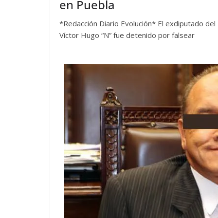
en Puebla
*Redacción Diario Evolución* El exdiputado del 
Víctor Hugo “N” fue detenido por falsear