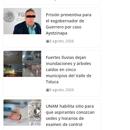
Prisión preventiva para
el exgobernador de
Guerrero por caso
Ayotzinapa
8 agosto, 2026
Fuertes lluvias dejan
inundaciones y árboles
caídos en cinco
municipios del Valle de
Toluca
8 agosto, 2026
UNAM habilita sitio para
que aspirantes conozcan
sedes y horarios de
examen de control