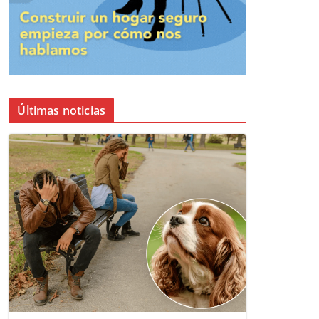
Últimas noticias