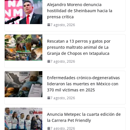
Alejandro Moreno denuncia
hostilidad de Sheinbaum hacia la
prensa crítica
7 agosto, 2026
Rescatan a 13 perros y gatos por
presunto maltrato animal de La
Granja de Chopos en Ixtapaluca
7 agosto, 2026
Enfermedades crónico-degenerativas
lideraron las muertes en México con
370 mil víctimas en 2025
7 agosto, 2026
Anuncia Metepec la cuarta edición de
la Carrera Pet Friendly
7 agosto, 2026