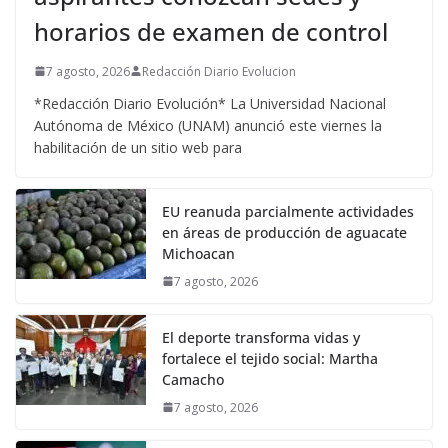
horarios de examen de control
7 agosto, 2026
Redacción Diario Evolucion
*Redacción Diario Evolución* La Universidad Nacional
Autónoma de México (UNAM) anunció este viernes la
habilitación de un sitio web para
EU reanuda parcialmente actividades
en áreas de producción de aguacate
Michoacan
7 agosto, 2026
El deporte transforma vidas y
fortalece el tejido social: Martha
Camacho
7 agosto, 2026