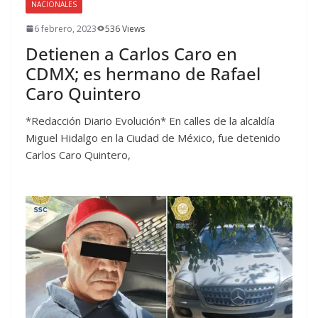
NACIONALES
6 febrero, 2023
536 Views
Detienen a Carlos Caro en
CDMX; es hermano de Rafael
Caro Quintero
*Redacción Diario Evolución* En calles de la alcaldía
Miguel Hidalgo en la Ciudad de México, fue detenido
Carlos Caro Quintero,