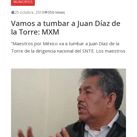
MUNICIPIOS
25 octubre, 2018
356 Views
Vamos a tumbar a Juan Díaz de
la Torre: MXM
“Maestros por México va a tumbar a Juan Díaz de la
Torre de la dirigencia nacional del SNTE. Los maestros