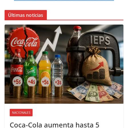
Últimas noticias
NACIONALES
Coca-Cola aumenta hasta 5