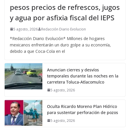
pesos precios de refrescos, jugos
y agua por asfixia fiscal del IEPS
5 agosto, 2026
Redacción Diario Evolucion
*Redacción Diario Evolución* Millones de hogares
mexicanos enfrentarán un duro golpe a su economía,
debido a que Coca-Cola en el
Anuncian cierres y desvíos
temporales durante las noches en la
carretera Toluca-Atlacomulco
5 agosto, 2026
Oculta Ricardo Moreno Plan Hídrico
para sustentar perforación de pozos
5 agosto, 2026