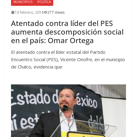
MUNICIPIOS
POLÍTICA
10 febrero, 2018
277 Views
Atentado contra líder del PES
aumenta descomposición social
en el país: Omar Ortega
El atentado contra el líder estatal del Partido
Encuentro Social (PES), Vicente Onofre, en el municipio
de Chalco, evidencia que