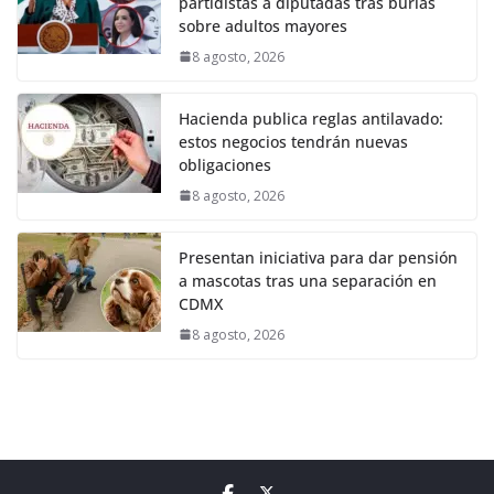
partidistas a diputadas tras burlas
sobre adultos mayores
8 agosto, 2026
Hacienda publica reglas antilavado:
estos negocios tendrán nuevas
obligaciones
8 agosto, 2026
Presentan iniciativa para dar pensión
a mascotas tras una separación en
CDMX
8 agosto, 2026