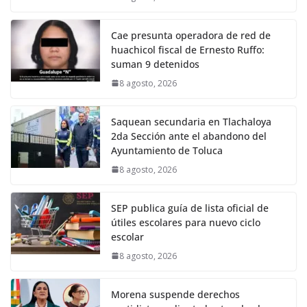
Cae presunta operadora de red de
huachicol fiscal de Ernesto Ruffo:
suman 9 detenidos
8 agosto, 2026
Saquean secundaria en Tlachaloya
2da Sección ante el abandono del
Ayuntamiento de Toluca
8 agosto, 2026
SEP publica guía de lista oficial de
útiles escolares para nuevo ciclo
escolar
8 agosto, 2026
Morena suspende derechos