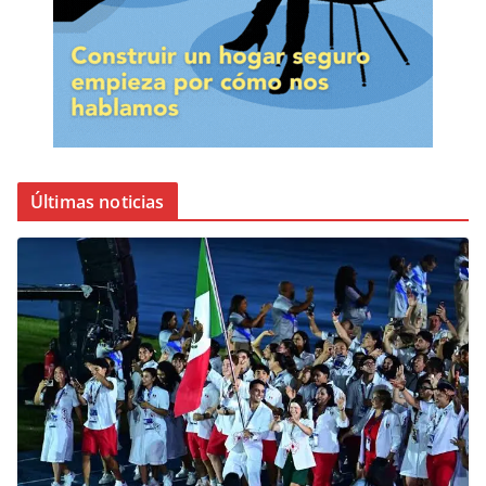
Últimas noticias