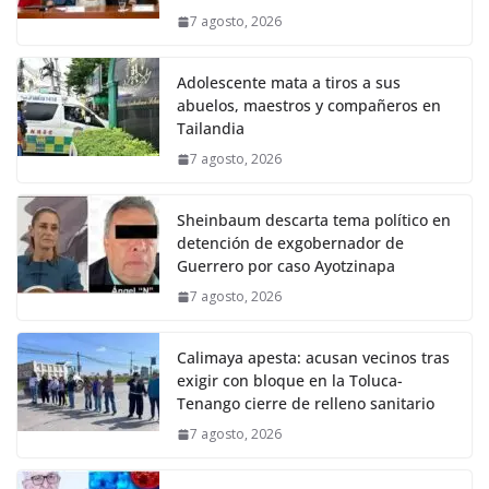
7 agosto, 2026
Adolescente mata a tiros a sus
abuelos, maestros y compañeros en
Tailandia
7 agosto, 2026
Sheinbaum descarta tema político en
detención de exgobernador de
Guerrero por caso Ayotzinapa
7 agosto, 2026
Calimaya apesta: acusan vecinos tras
exigir con bloque en la Toluca-
Tenango cierre de relleno sanitario
7 agosto, 2026