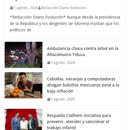
7 agosto, 2026
Redacción Diario Evolucion
*Redacción Diario Evolución* Aunque desde la presidencia
de la República y los dirigentes de Morena insistan que los
políticos de
Ambulancia choca contra árbol en la
Atlacomulco-Toluca
7 agosto, 2026
Cebollas, naranjas y computadoras
ahogan bolsillos mexicanos pese a la
baja inflación
7 agosto, 2026
Respalda Codhem iniciativa para
prevenir, atender y sancionar el
trabajo infantil