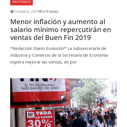
NACIONALES
3 octubre, 2019
279 Views
Menor inflación y aumento al
salario mínimo repercutirán en
ventas del Buen Fin 2019
*Redacción Diario Evolución* La subsecretaría de
Industria y Comercio de la Secretaría de Economía
espera mejorar las ventas, en por