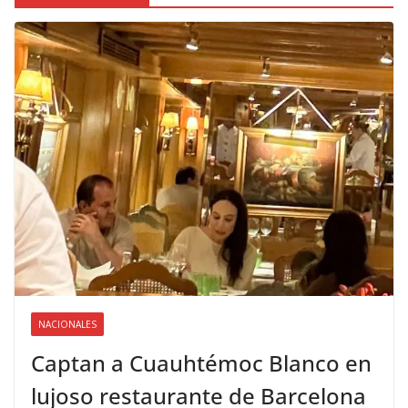
NACIONALES
Captan a Cuauhtémoc Blanco en
lujoso restaurante de Barcelona