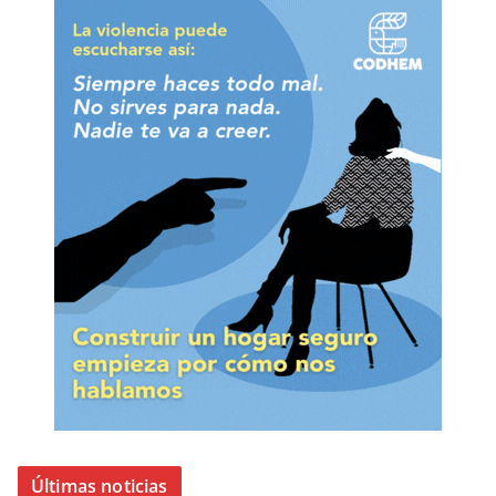
Últimas noticias