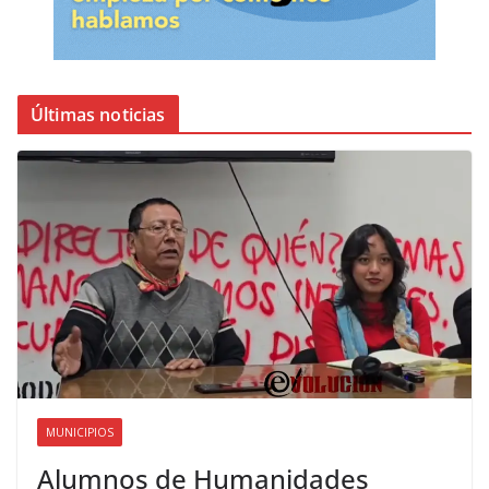
Últimas noticias
MUNICIPIOS
Alumnos de Humanidades