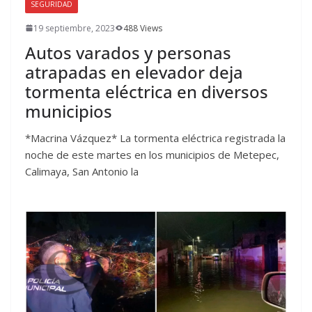
SEGURIDAD
19 septiembre, 2023
488 Views
Autos varados y personas
atrapadas en elevador deja
tormenta eléctrica en diversos
municipios
*Macrina Vázquez* La tormenta eléctrica registrada la
noche de este martes en los municipios de Metepec,
Calimaya, San Antonio la