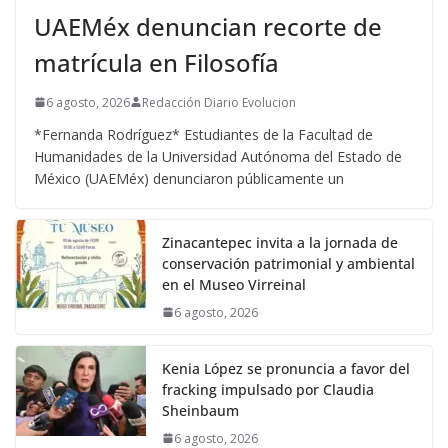
UAEMéx denuncian recorte de
matrícula en Filosofía
6 agosto, 2026
Redacción Diario Evolucion
*Fernanda Rodríguez* Estudiantes de la Facultad de
Humanidades de la Universidad Autónoma del Estado de
México (UAEMéx) denunciaron públicamente un
Zinacantepec invita a la jornada de
conservación patrimonial y ambiental
en el Museo Virreinal
6 agosto, 2026
Kenia López se pronuncia a favor del
fracking impulsado por Claudia
Sheinbaum
6 agosto, 2026