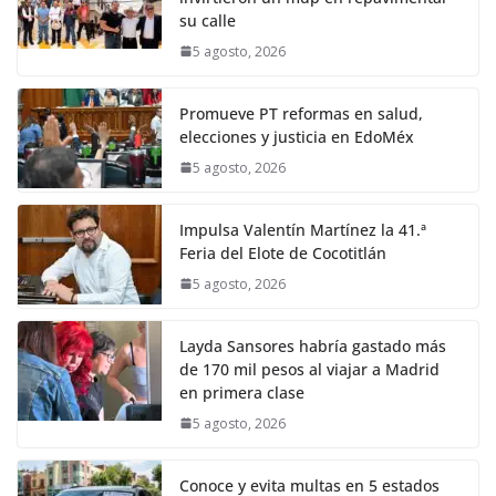
su calle
5 agosto, 2026
Promueve PT reformas en salud,
elecciones y justicia en EdoMéx
5 agosto, 2026
Impulsa Valentín Martínez la 41.ª
Feria del Elote de Cocotitlán
5 agosto, 2026
Layda Sansores habría gastado más
de 170 mil pesos al viajar a Madrid
en primera clase
5 agosto, 2026
Conoce y evita multas en 5 estados