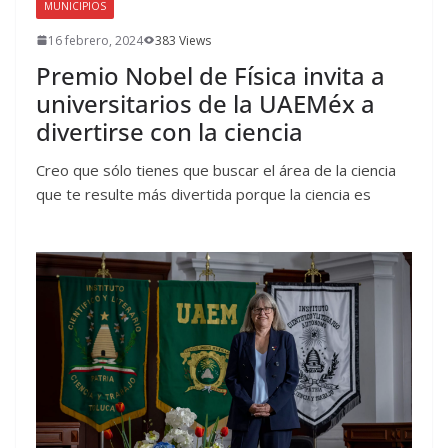
MUNICIPIOS
16 febrero, 2024
383 Views
Premio Nobel de Física invita a
universitarios de la UAEMéx a
divertirse con la ciencia
Creo que sólo tienes que buscar el área de la ciencia
que te resulte más divertida porque la ciencia es