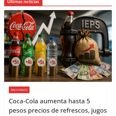
Últimas noticias
NACIONALES
Coca-Cola aumenta hasta 5
pesos precios de refrescos, jugos